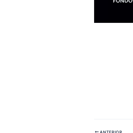
ANTERIOR