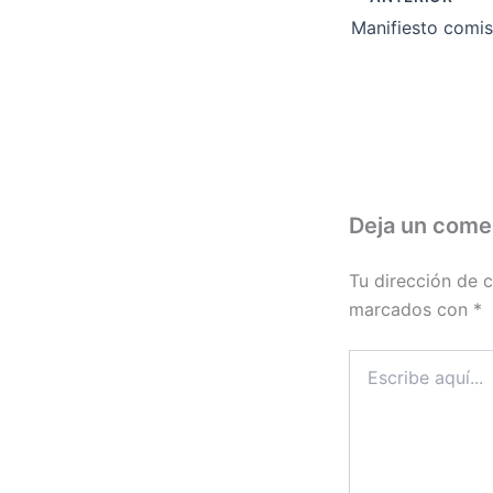
Deja un come
Tu dirección de c
marcados con
*
Escribe
aquí...