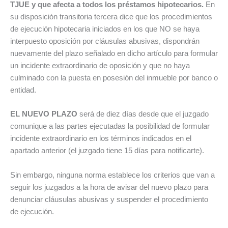
TJUE y que afecta a todos los préstamos hipotecarios.
En
su disposición transitoria tercera dice que los procedimientos
de ejecución hipotecaria iniciados en los que NO se haya
interpuesto oposición por cláusulas abusivas, dispondrán
nuevamente del plazo señalado en dicho artículo para formular
un incidente extraordinario de oposición y que no haya
culminado con la puesta en posesión del inmueble por banco o
entidad.
EL NUEVO PLAZO
será de diez días desde que el juzgado
comunique a las partes ejecutadas la posibilidad de formular
incidente extraordinario en los términos indicados en el
apartado anterior (el juzgado tiene 15 días para notificarte).
Sin embargo, ninguna norma establece los criterios que van a
seguir los juzgados a la hora de avisar del nuevo plazo para
denunciar cláusulas abusivas y suspender el procedimiento
de ejecución.