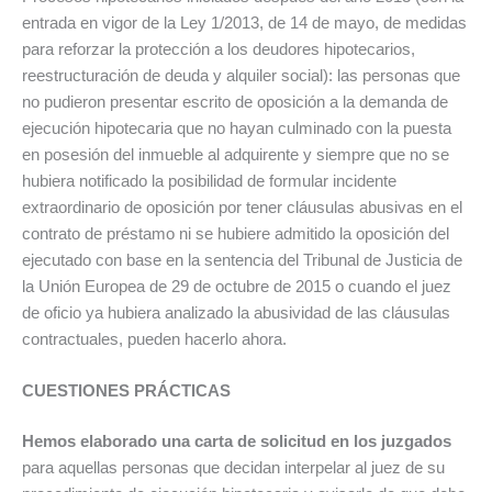
entrada en vigor de la Ley 1/2013, de 14 de mayo, de medidas
para reforzar la protección a los deudores hipotecarios,
reestructuración de deuda y alquiler social): las personas que
no pudieron presentar escrito de oposición a la demanda de
ejecución hipotecaria que no hayan culminado con la puesta
en posesión del inmueble al adquirente y siempre que no se
hubiera notificado la posibilidad de formular incidente
extraordinario de oposición por tener cláusulas abusivas en el
contrato de préstamo ni se hubiere admitido la oposición del
ejecutado con base en la sentencia del Tribunal de Justicia de
la Unión Europea de 29 de octubre de 2015 o cuando el juez
de oficio ya hubiera analizado la abusividad de las cláusulas
contractuales, pueden hacerlo ahora.
CUESTIONES PRÁCTICAS
Hemos elaborado una carta de solicitud en los juzgados
para aquellas personas que decidan interpelar al juez de su