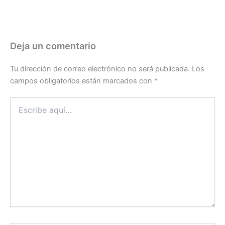
Deja un comentario
Tu dirección de correo electrónico no será publicada.
Los
campos obligatorios están marcados con
*
Escribe
aquí...