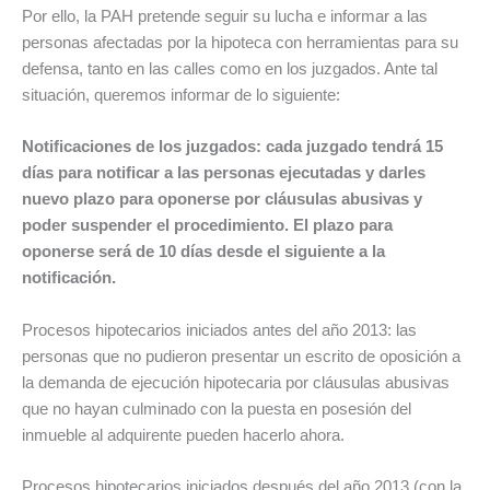
Por ello, la PAH pretende seguir su lucha e informar a las
personas afectadas por la hipoteca con herramientas para su
defensa, tanto en las calles como en los juzgados. Ante tal
situación, queremos informar de lo siguiente:
Notificaciones de los juzgados: cada juzgado tendrá 15
días para notificar a las personas ejecutadas y darles
nuevo plazo para oponerse por cláusulas abusivas y
poder suspender el procedimiento. El plazo para
oponerse será de 10 días desde el siguiente a la
notificación.
Procesos hipotecarios iniciados antes del año 2013: las
personas que no pudieron presentar un escrito de oposición a
la demanda de ejecución hipotecaria por cláusulas abusivas
que no hayan culminado con la puesta en posesión del
inmueble al adquirente pueden hacerlo ahora.
Procesos hipotecarios iniciados después del año 2013 (con la