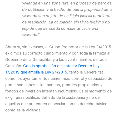
vivienda en una zona rural en proceso de pérdida
de población y el hecho de que la propiedad de la
vivienda sea objeto de un litigio judicial pendiente
de resolución. La ocupación sin título legítimo no
impide que se pueda considerar vacía una
vivienda.”
Ahora sí, sin excusas, el Grupo Promotor de la Ley 24/2015
exigimos su correcto cumplimiento y con toda la firmeza al
Gobierno de la Generalitat y a los ayuntamientos de toda
Cataluña.
Con la aprobación del anterior Decreto Ley
17/2019 que amplía la Ley 24/2015
, tanto la Generalitat
como los ayuntamientos tienen más control y capacidad de
poner sanciones si los bancos, grandes propietarios y
fondos de inversión intentan incumplirlo. Es el momento de
exigir unas políticas del lado de la ciudadanía y no de
aquellos que pretenden especular con un derecho básico
como es la vivienda.