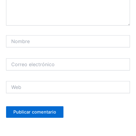
Nombre
Correo
electrónico
Web