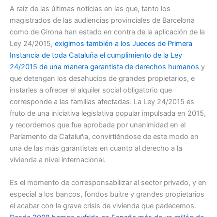
A raíz de las últimas noticias en las que, tanto los
magistrados de las audiencias provinciales de Barcelona
como de Girona han estado en contra de la aplicación de la
Ley 24/2015,
exigimos también a los Jueces de Primera
Instancia de toda Cataluña el cumplimiento de la Ley
24/2015 de una manera garantista de derechos humanos
y
que detengan los desahucios de grandes propietarios, e
instarles a ofrecer el alquiler social obligatorio que
corresponde a las familias afectadas. La Ley 24/2015 es
fruto de una iniciativa legislativa popular impulsada en 2015,
y recordemos que fue aprobada por unanimidad en el
Parlamento de Cataluña, convirtiéndose de este modo en
una de las más garantistas en cuanto al derecho a la
vivienda a nivel internacional.
Es el momento de corresponsabilizar al sector privado, y en
especial a los bancos, fondos buitre y grandes propietarios
el acabar con la grave crisis de vivienda que padecemos.