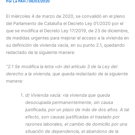
Por
La PAH
/
06/03/2020
El miércoles 4 de marzo de 2020, se convalidó en el pleno
del Parlamento de Cataluña el Decreto Ley 01/2020 por el
que se modifica el Decreto Ley 17/2019, de 23 de diciembre,
de medidas urgentes para mejorar el acceso a la vivienda en
su definición de vivienda vacía, en su punto 2.1, quedando
redactado de la siguiente manera:
“2.1 Se modifica la letra «d» del artículo 3 de la Ley del
derecho a la vivienda, que queda redactado de la siguiente
manera:
d) Vivienda vacía: «la vivienda que queda
desocupada permanentemente, sin causa
justificada, por un plazo de más de dos años. A tal
efecto, son causas justificadas el traslado por
razones laborales, el cambio de domicilio por una
situación de dependencia, el abandono de la