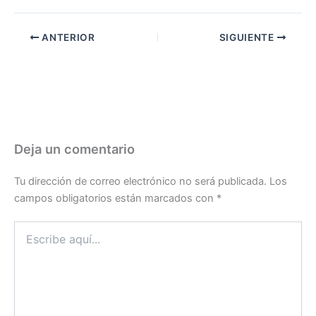
ANTERIOR
SIGUIENTE
Deja un comentario
Tu dirección de correo electrónico no será publicada.
Los
campos obligatorios están marcados con
*
Escribe
aquí...