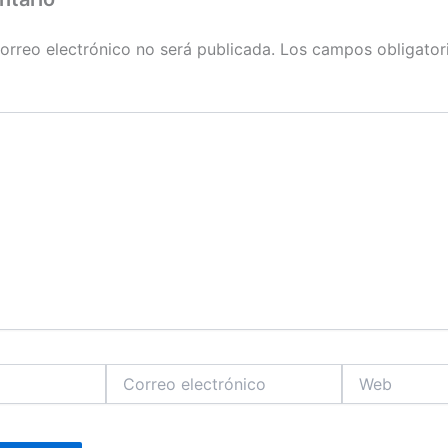
orreo electrónico no será publicada.
Los campos obligator
Correo
Web
electrónico