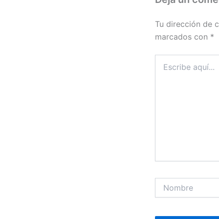
Tu dirección de c
marcados con
*
Escribe
aquí...
Nombre