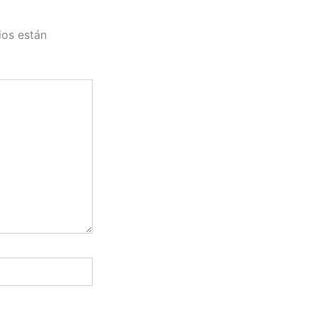
ios están