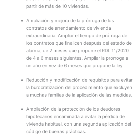
partir de más de 10 viviendas.
Ampliación y mejora de la prórroga de los
contratos de arrendamiento de vivienda
extraordinaria. Ampliar el tiempo de prórroga de
los contratos que finalicen después del estado de
alarma, de 2 meses que propone el RDL 11/2020
de 4 a 6 meses siguientes. Ampliar la prorroga a
un año en vez de 6 meses que propone la ley
Reducción y modificación de requisitos para evitar
la burocratización del procedimiento que excluyen
a muchas familias de la aplicación de las medidas.
Ampliación de la protección de los deudores
hipotecarios encaminada a evitar la pérdida de
vivienda habitual, con una segunda aplicación del
código de buenas prácticas.