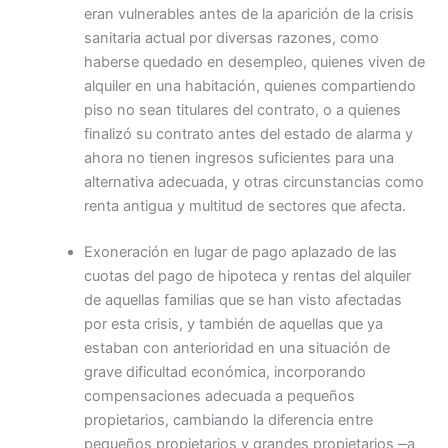
eran vulnerables antes de la aparición de la crisis
sanitaria actual por diversas razones, como
haberse quedado en desempleo, quienes viven de
alquiler en una habitación, quienes compartiendo
piso no sean titulares del contrato, o a quienes
finalizó su contrato antes del estado de alarma y
ahora no tienen ingresos suficientes para una
alternativa adecuada, y otras circunstancias como
renta antigua y multitud de sectores que afecta.
Exoneración en lugar de pago aplazado de las
cuotas del pago de hipoteca y rentas del alquiler
de aquellas familias que se han visto afectadas
por esta crisis, y también de aquellas que ya
estaban con anterioridad en una situación de
grave dificultad económica, incorporando
compensaciones adecuada a pequeños
propietarios, cambiando la diferencia entre
pequeños propietarios y grandes propietarios ‒a