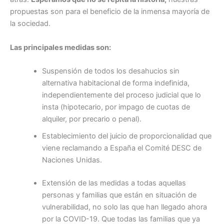
propuestas son para el beneficio de la inmensa mayoría de
la sociedad.
Las principales medidas son:
Suspensión de todos los desahucios sin
alternativa habitacional de forma indefinida,
independientemente del proceso judicial que lo
insta (hipotecario, por impago de cuotas de
alquiler, por precario o penal).
Establecimiento del juicio de proporcionalidad que
viene reclamando a España el Comité DESC de
Naciones Unidas.
Extensión de las medidas a todas aquellas
personas y familias que están en situación de
vulnerabilidad, no solo las que han llegado ahora
por la COVID-19. Que todas las familias que ya