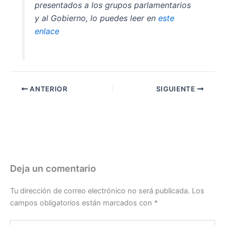
presentados a los grupos parlamentarios
y al Gobierno, lo puedes leer en
este
enlace
ANTERIOR
SIGUIENTE
Deja un comentario
Tu dirección de correo electrónico no será publicada.
Los
campos obligatorios están marcados con
*
Escribe