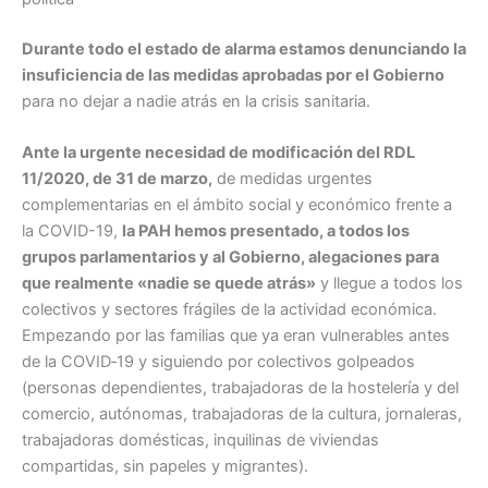
Durante todo el estado de alarma estamos denunciando la
insuficiencia de las medidas aprobadas por el Gobierno
para no dejar a nadie atrás en la crisis sanitaria.
Ante la urgente necesidad de modificación del RDL
11/2020, de 31 de marzo,
de medidas urgentes
complementarias en el ámbito social y económico frente a
la COVID-19,
la PAH hemos presentado, a todos los
grupos parlamentarios y al Gobierno, alegaciones para
que realmente «nadie se quede atrás»
y llegue a todos los
colectivos y sectores frágiles de la actividad económica.
Empezando por las familias que ya eran vulnerables antes
de la COVID‐19 y siguiendo por colectivos golpeados
(personas dependientes, trabajadoras de la hostelería y del
comercio, autónomas, trabajadoras de la cultura, jornaleras,
trabajadoras domésticas, inquilinas de viviendas
compartidas, sin papeles y migrantes).