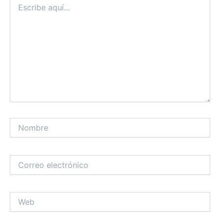
aquí...
Nombre
Correo
electrónico
Web