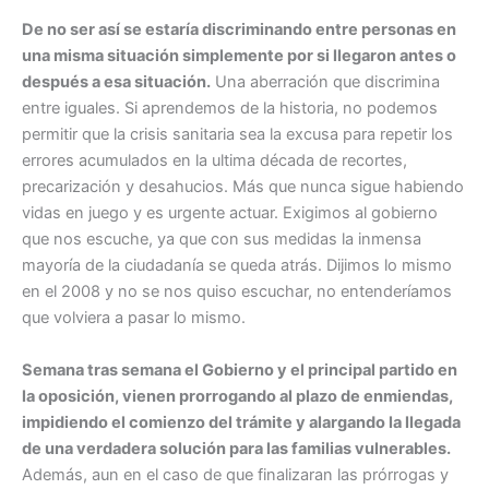
De no ser así se estaría discriminando entre personas en
una misma situación simplemente por si llegaron antes o
después a esa situación.
Una aberración que discrimina
entre iguales. Si aprendemos de la historia, no podemos
permitir que la crisis sanitaria sea la excusa para repetir los
errores acumulados en la ultima década de recortes,
precarización y desahucios. Más que nunca sigue habiendo
vidas en juego y es urgente actuar. Exigimos al gobierno
que nos escuche, ya que con sus medidas la inmensa
mayoría de la ciudadanía se queda atrás. Dijimos lo mismo
en el 2008 y no se nos quiso escuchar, no entenderíamos
que volviera a pasar lo mismo.
Semana tras semana el Gobierno y el principal partido en
la oposición, vienen prorrogando al plazo de enmiendas,
impidiendo el comienzo del trámite y alargando la llegada
de una verdadera solución para las familias vulnerables.
Además, aun en el caso de que finalizaran las prórrogas y