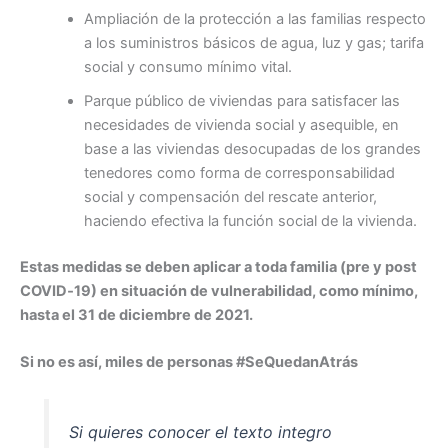
Ampliación de la protección a las familias respecto
a los suministros básicos de agua, luz y gas; tarifa
social y consumo mínimo vital.
Parque público de viviendas para satisfacer las
necesidades de vivienda social y asequible, en
base a las viviendas desocupadas de los grandes
tenedores como forma de corresponsabilidad
social y compensación del rescate anterior,
haciendo efectiva la función social de la vivienda.
Estas medidas se deben aplicar a toda familia (pre y post
COVID‐19) en situación de vulnerabilidad, como mínimo,
hasta el 31 de diciembre de 2021.
Si no es así, miles de personas #SeQuedanAtrás
Si quieres conocer el texto integro