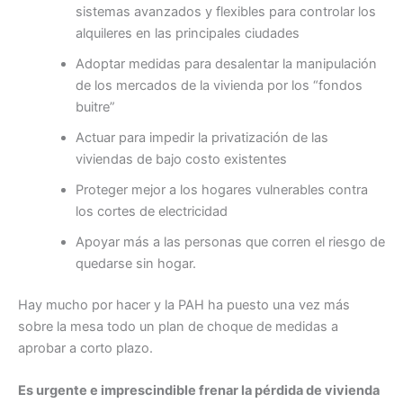
sistemas avanzados y flexibles para controlar los
alquileres en las principales ciudades
Adoptar medidas para desalentar la manipulación
de los mercados de la vivienda por los “fondos
buitre”
Actuar para impedir la privatización de las
viviendas de bajo costo existentes
Proteger mejor a los hogares vulnerables contra
los cortes de electricidad
Apoyar más a las personas que corren el riesgo de
quedarse sin hogar.
Hay mucho por hacer y la PAH ha puesto una vez más
sobre la mesa todo un plan de choque de medidas a
aprobar a corto plazo.
Es urgente e imprescindible frenar la pérdida de vivienda