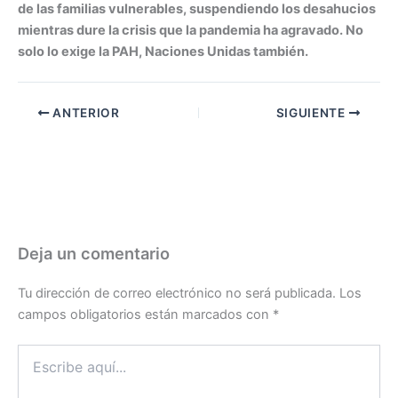
de las familias vulnerables, suspendiendo los desahucios
mientras dure la crisis que la pandemia ha agravado. No
solo lo exige la PAH, Naciones Unidas también.
ANTERIOR
SIGUIENTE
Deja un comentario
Tu dirección de correo electrónico no será publicada.
Los
campos obligatorios están marcados con
*
Escribe
aquí...