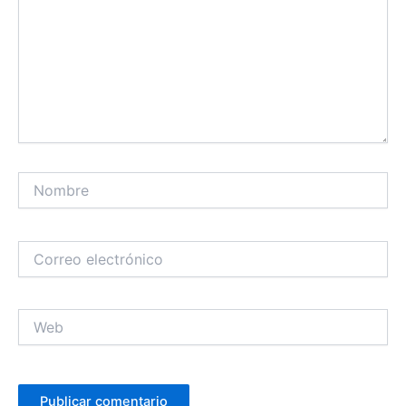
Nombre
Correo
electrónico
Web