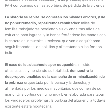
PAH conocemos demasiado bien, de pérdida de la vivienda.
La historia se repite, se cometen los mismos errores, y de
no poner remedio, repetiremos resultados:
miles de
familias trabajadoras perdiendo su vivienda tras años de
esfuerzo para lograrla, y la banca frotándose las manos con
la cartera de inmuebles »tóxicos» que van a adquirir para
seguir llenándose los bolsillos y alimentando a los fondos
buitre.
El caso de los desahucios por ocupación,
incluidos en
otras causas y no siendo su totalidad,
demuestra la
desproporcionalidad de la campaña de criminalización de
la pobreza
orquestada por la banca y la derecha, y
alimentada por los medios mayoritarios que comen de su
mano. Una cortina de humo muy bien elaborada para tapar
los verdaderos problemas: la burbuja del alquiler y la todavía
existente estafa hipotecaria.