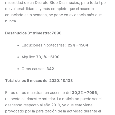
necesidad de un Decreto Stop Desahucios, para todo tipo
de vulnerabilidades y más completo que el acuerdo
anunciado esta semana, se pone en evidencia más que
nunca.
Desahucios 3º trimestre: 7096
Ejecuciones hipotecarias:
22% – 1564
Alquiler:
73,1% – 5190
Otras causas:
342
Total de los 9 meses del 2020: 18.138
Estos datos muestran un ascenso del
30,2% – 7096
,
respecto al trimestre anterior. La noticia no puede ser el
descenso respecto al año 2019, ya que este viene
provocado por la paralización de la actividad durante el