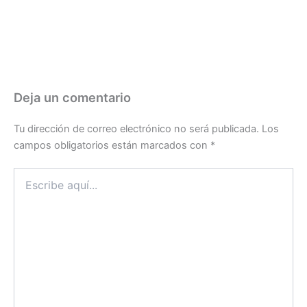
Deja un comentario
Tu dirección de correo electrónico no será publicada.
Los
campos obligatorios están marcados con
*
Escribe
aquí...