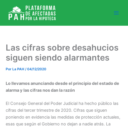
Ir
al
contenido
Las cifras sobre desahucios
siguen siendo alarmantes
Por
La PAH
/
04/12/2020
Lo llevamos anunciando desde el principio del estado de
alarma y las cifras nos dan la razón
El Consejo General del Poder Judicial ha hecho público las
cifras del tercer trimestre de 2020. Cifras que siguen
poniendo en evidencia las medidas de protección actuales,
esas que según el Gobierno no dejan a nadie atrás. La