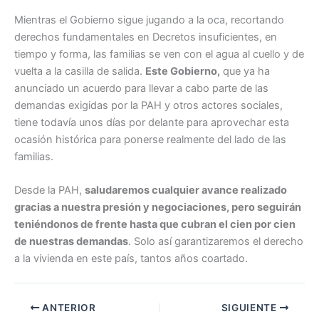
Mientras el Gobierno sigue jugando a la oca, recortando
derechos fundamentales en Decretos insuficientes, en
tiempo y forma, las familias se ven con el agua al cuello y de
vuelta a la casilla de salida.
Este Gobierno,
que ya ha
anunciado un acuerdo para llevar a cabo parte de las
demandas exigidas por la PAH y otros actores sociales,
tiene todavía unos días por delante para aprovechar esta
ocasión histórica para ponerse realmente del lado de las
familias.
Desde la PAH,
saludaremos cualquier avance realizado
gracias a nuestra presión y negociaciones, pero seguirán
teniéndonos de frente hasta que cubran el cien por cien
de nuestras demandas
. Solo así garantizaremos el derecho
a la vivienda en este país, tantos años coartado.
ANTERIOR
SIGUIENTE