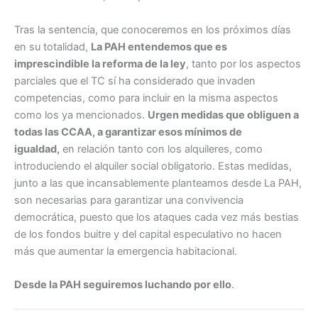
Tras la sentencia, que conoceremos en los próximos días
en su totalidad,
La PAH entendemos que es
imprescindible la reforma de la ley
, tanto por los aspectos
parciales que el TC sí ha considerado que invaden
competencias, como para incluir en la misma aspectos
como los ya mencionados.
Urgen medidas que obliguen a
todas las CCAA, a garantizar esos mínimos de
igualdad,
en relación tanto con los alquileres, como
introduciendo el alquiler social obligatorio. Estas medidas,
junto a las que incansablemente planteamos desde La PAH,
son necesarias para garantizar una convivencia
democrática, puesto que los ataques cada vez más bestias
de los fondos buitre y del capital especulativo no hacen
más que aumentar la emergencia habitacional.
Desde la PAH seguiremos luchando por ello
.