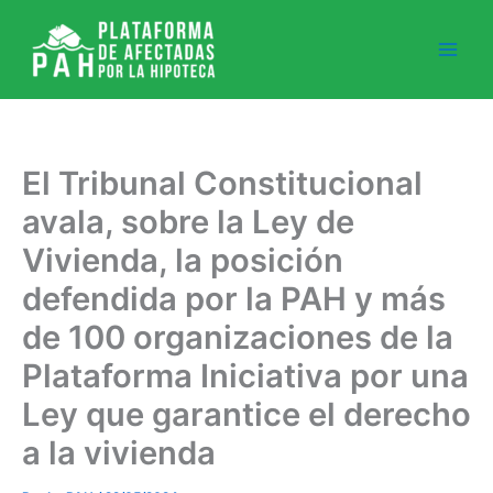
Ir
al
contenido
El Tribunal Constitucional
avala, sobre la Ley de
Vivienda, la posición
defendida por la PAH y más
de 100 organizaciones de la
Plataforma Iniciativa por una
Ley que garantice el derecho
a la vivienda