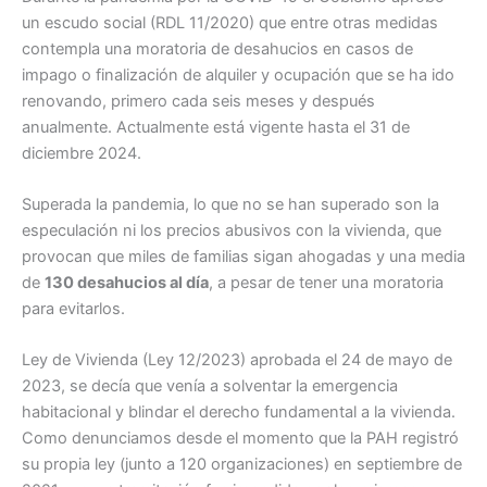
un escudo social (RDL 11/2020) que entre otras medidas
contempla una moratoria de desahucios en casos de
impago o finalización de alquiler y ocupación que se ha ido
renovando, primero cada seis meses y después
anualmente. Actualmente está vigente hasta el 31 de
diciembre 2024.
Superada la pandemia, lo que no se han superado son la
especulación ni los precios abusivos con la vivienda, que
provocan que miles de familias sigan ahogadas y una media
de
130 desahucios al día
, a pesar de tener una moratoria
para evitarlos.
Ley de Vivienda (Ley 12/2023) aprobada el 24 de mayo de
2023, se decía que venía a solventar la emergencia
habitacional y blindar el derecho fundamental a la vivienda.
Como denunciamos desde el momento que la PAH registró
su propia ley (junto a 120 organizaciones) en septiembre de