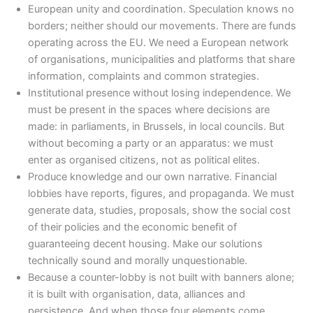
European unity and coordination. Speculation knows no
borders; neither should our movements. There are funds
operating across the EU. We need a European network
of organisations, municipalities and platforms that share
information, complaints and common strategies.
Institutional presence without losing independence. We
must be present in the spaces where decisions are
made: in parliaments, in Brussels, in local councils. But
without becoming a party or an apparatus: we must
enter as organised citizens, not as political elites.
Produce knowledge and our own narrative. Financial
lobbies have reports, figures, and propaganda. We must
generate data, studies, proposals, show the social cost
of their policies and the economic benefit of
guaranteeing decent housing. Make our solutions
technically sound and morally unquestionable.
Because a counter-lobby is not built with banners alone;
it is built with organisation, data, alliances and
persistence. And when those four elements come