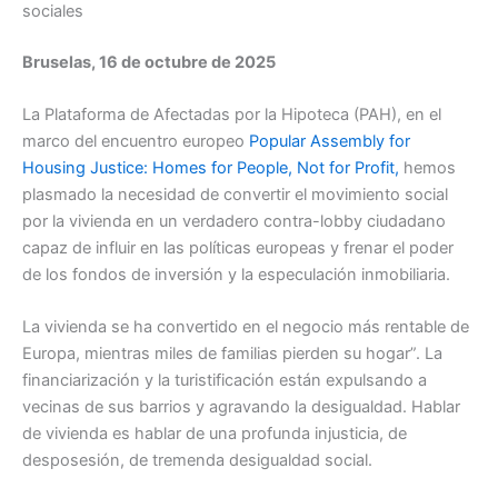
sociales
Bruselas, 16 de octubre de 2025
La Plataforma de Afectadas por la Hipoteca (PAH), en el
marco del encuentro europeo
Popular Assembly for
Housing Justice: Homes for People, Not for Profit,
hemos
plasmado la necesidad de convertir el movimiento social
por la vivienda en un verdadero contra-lobby ciudadano
capaz de influir en las políticas europeas y frenar el poder
de los fondos de inversión y la especulación inmobiliaria.
La vivienda se ha convertido en el negocio más rentable de
Europa, mientras miles de familias pierden su hogar”. La
financiarización y la turistificación están expulsando a
vecinas de sus barrios y agravando la desigualdad. Hablar
de vivienda es hablar de una profunda injusticia, de
desposesión, de tremenda desigualdad social.