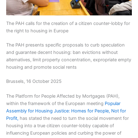
The PAH calls for the creation of a citizen counter-lobby for
the right to housing in Europe
The PAH presents specific proposals to curb speculation
and guarantee decent housing: ban evictions without
alternatives, limit property concentration, expropriate empty
housing and promote social rents
Brussels, 16 October 2025
The Platform for People Affected by Mortgages (PAH),
within the framework of the European meeting
Popular
Assembly for Housing Justice: Homes for People, Not for
Profit,
has stated the need to turn the social movement for
housing into a true citizen counter-lobby capable of
influencing European policies and curbing the power of