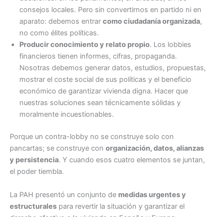
consejos locales. Pero sin convertirnos en partido ni en
aparato: debemos entrar
como ciudadanía organizada
,
no como élites políticas.
Producir conocimiento y relato propio
. Los lobbies
financieros tienen informes, cifras, propaganda.
Nosotras debemos generar datos, estudios, propuestas,
mostrar el coste social de sus políticas y el beneficio
económico de garantizar vivienda digna. Hacer que
nuestras soluciones sean técnicamente sólidas y
moralmente incuestionables.
Porque un contra-lobby no se construye solo con
pancartas; se construye con
organización, datos, alianzas
y persistencia
. Y cuando esos cuatro elementos se juntan,
el poder tiembla.
La PAH presentó un conjunto de
medidas urgentes y
estructurales
para revertir la situación y garantizar el