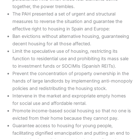
together, the power trembles.
The PAH presented a set of urgent and structural
measures to reverse the situation and guarantee the
effective right to housing in Spain and Europe:
Ban evictions without alternative housing, guaranteeing
decent housing for all those affected.
Limit the speculative use of housing, restricting its
function to residential use and prohibiting its mass sale
to investment funds or SOCIMIs (Spanish REITs).
Prevent the concentration of property ownership in the
hands of large landlords by implementing anti-monopoly
policies and redistributing the housing stock.
Intervene in the market and expropriate empty homes
for social use and affordable rental.
Promote income-based social housing so that no one is
evicted from their home because they cannot pay.
Guarantee access to housing for young people,
facilitating dignified emancipation and putting an end to