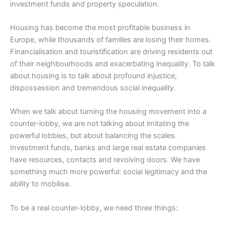
investment funds and property speculation.
Housing has become the most profitable business in
Europe, while thousands of families are losing their homes.
Financialisation and touristification are driving residents out
of their neighbourhoods and exacerbating inequality. To talk
about housing is to talk about profound injustice,
dispossession and tremendous social inequality.
When we talk about turning the housing movement into a
counter-lobby, we are not talking about imitating the
powerful lobbies, but about balancing the scales.
Investment funds, banks and large real estate companies
have resources, contacts and revolving doors. We have
something much more powerful: social legitimacy and the
ability to mobilise.
To be a real counter-lobby, we need three things: