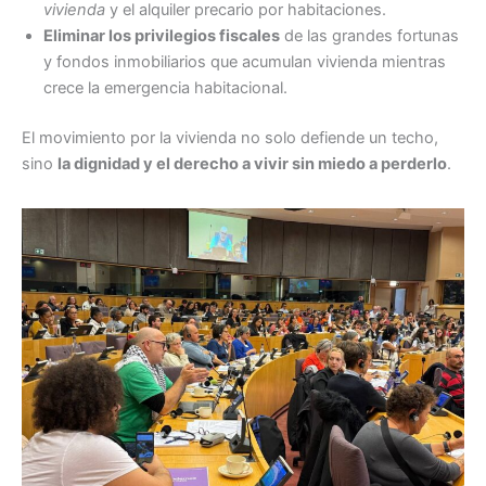
vivienda
y el alquiler precario por habitaciones.
Eliminar los privilegios fiscales
de las grandes fortunas
y fondos inmobiliarios que acumulan vivienda mientras
crece la emergencia habitacional.
El movimiento por la vivienda no solo defiende un techo,
sino
la dignidad y el derecho a vivir sin miedo a perderlo
.