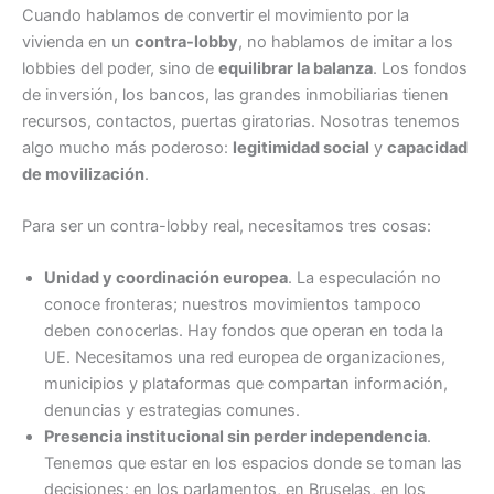
Cuando hablamos de convertir el movimiento por la
vivienda en un
contra-lobby
, no hablamos de imitar a los
lobbies del poder, sino de
equilibrar la balanza
. Los fondos
de inversión, los bancos, las grandes inmobiliarias tienen
recursos, contactos, puertas giratorias. Nosotras tenemos
algo mucho más poderoso:
legitimidad social
y
capacidad
de movilización
.
Para ser un contra-lobby real, necesitamos tres cosas:
Unidad y coordinación europea
. La especulación no
conoce fronteras; nuestros movimientos tampoco
deben conocerlas. Hay fondos que operan en toda la
UE. Necesitamos una red europea de organizaciones,
municipios y plataformas que compartan información,
denuncias y estrategias comunes.
Presencia institucional sin perder independencia
.
Tenemos que estar en los espacios donde se toman las
decisiones: en los parlamentos, en Bruselas, en los