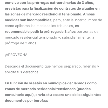
convive con las prórrogas extraordinarias de 3 años,
previstas para la finalización de contratos de alquiler en
las zonas de mercado residencial tensionado. Ambas
medidas son incompatibles
; pero, ante la incertidumbre de
cómo aplicarán las medidas los tribunales,
es
recomendable pedir la prórroga de 3 años
por zonas de
mercado residencial tensionado y, subsidiariamente, la
prórroga de 2 años.
¡APROVECHA!
Descarga el documento que hemos preparado, rellénalo y
solicita tus derechos
En función de si estás en municipios declarados como
zonas de mercado residencial tensionado (puedes
consultarlo aquí), envía a tu casero uno de los siguientes
documentos por burofax: