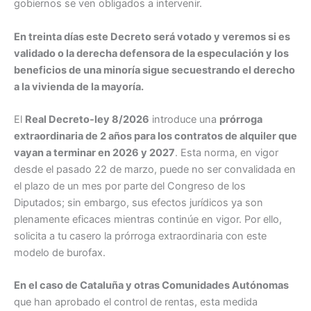
gobiernos se ven obligados a intervenir.
En treinta días este Decreto será votado y veremos si es
validado o la derecha defensora de la especulación y los
beneficios de una minoría sigue secuestrando el derecho
a la vivienda de la mayoría.
El
Real Decreto-ley 8/2026
introduce una
prórroga
extraordinaria de 2 años para los contratos de alquiler que
vayan a terminar en 2026 y 2027
. Esta norma, en vigor
desde el pasado 22 de marzo, puede no ser convalidada en
el plazo de un mes por parte del Congreso de los
Diputados; sin embargo, sus efectos jurídicos ya son
plenamente eficaces mientras continúe en vigor. Por ello,
solicita a tu casero la prórroga extraordinaria con este
modelo de burofax.
En el caso de Cataluña y otras Comunidades Autónomas
que han aprobado el control de rentas, esta medida