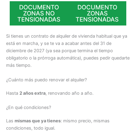
DOCUMENTO
DOCUMENTO
ZONAS NO
ZONAS
TENSIONADAS
TENSIONADAS
Si tienes un contrato de alquiler de vivienda habitual que ya
está en marcha, y se te va a acabar antes del 31 de
diciembre de 2027 (ya sea porque termina el tiempo
obligatorio o la prórroga automática), puedes pedir quedarte
más tiempo.
¿Cuánto más puedo renovar el alquiler?
Hasta
2 años extra
, renovando año a año.
¿En qué condiciones?
Las
mismas que ya tienes
: mismo precio, mismas
condiciones, todo igual.