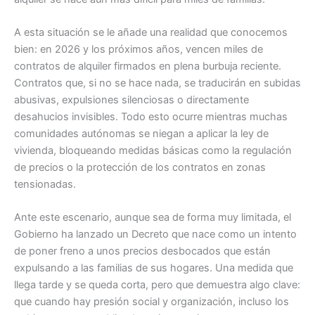
A esta situación se le añade una realidad que conocemos
bien: en 2026 y los próximos años, vencen miles de
contratos de alquiler firmados en plena burbuja reciente.
Contratos que, si no se hace nada, se traducirán en subidas
abusivas, expulsiones silenciosas o directamente
desahucios invisibles. Todo esto ocurre mientras muchas
comunidades autónomas se niegan a aplicar la ley de
vivienda, bloqueando medidas básicas como la regulación
de precios o la protección de los contratos en zonas
tensionadas.
Ante este escenario, aunque sea de forma muy limitada, el
Gobierno ha lanzado un Decreto que nace como un intento
de poner freno a unos precios desbocados que están
expulsando a las familias de sus hogares. Una medida que
llega tarde y se queda corta, pero que demuestra algo clave:
que cuando hay presión social y organización, incluso los