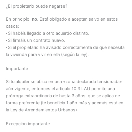
¿El propietario puede negarse?
En principio,
no
. Está obligado a aceptar, salvo en estos
casos:
·
Si habéis llegado a otro acuerdo distinto.
·
Si firmáis un contrato nuevo.
·
Si el propietario ha avisado correctamente de que necesita
la vivienda para vivir en ella (según la ley).
Importante
Si tu alquiler se ubica en una «zona declarada tensionada»
aún vigente, entonces el artículo 10.3 LAU permite una
prórroga extraordinaria de hasta 3 años, que se aplica de
forma preferente (te beneficia 1 año más y además está en
la Ley de Arrendamientos Urbanos)
Excepción importante