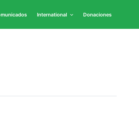
municados
International
Donaciones