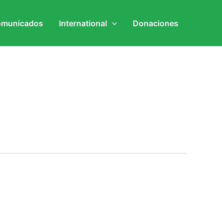
municados
International
Donaciones