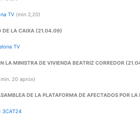
ona TV
(min 2,20)
DE LA CAIXA (21.04.09)
elona TV
 LA MINISTRA DE VIVIENDA BEATRIZ CORREDOR (21.0
min. 20 aprox)
ASAMBLEA DE LA PLATAFORMA DE AFECTADOS POR LA
l 3CAT24