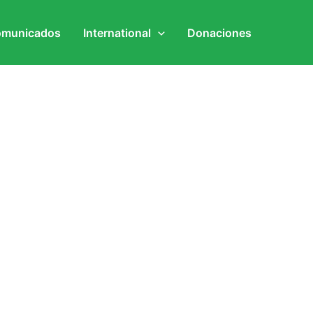
municados
International
Donaciones