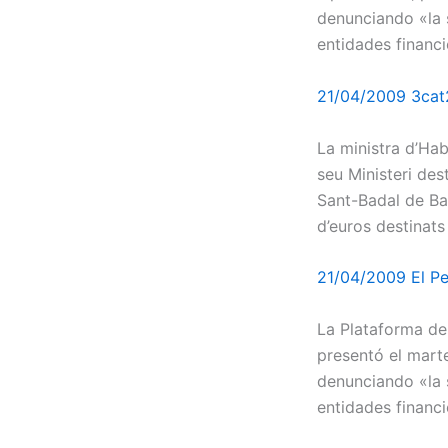
denunciando «la 
entidades financi
21/04/2009 3cat
La ministra d’Hab
seu Ministeri des
Sant-Badal de Bar
d’euros destinats
21/04/2009 El Pe
La Plataforma de
presentó el marte
denunciando «la 
entidades financi