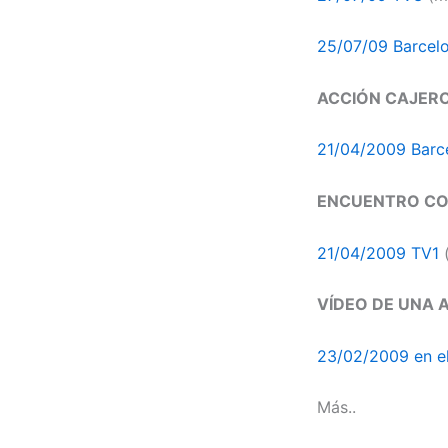
25/07/09 Barcel
ACCIÓN CAJERO 
21/04/2009 Barc
ENCUENTRO CON
21/04/2009 TV1
(
VÍDEO DE UNA 
23/02/2009 en e
Más..