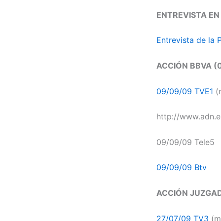
ENTREVISTA EN
Entrevista de la
ACCIÓN BBVA (
09/09/09 TVE1
(m
http://www.adn.
09/09/09 Tele5
09/09/09 Btv
ACCIÓN JUZGAD
27/07/09 TV3
(mi