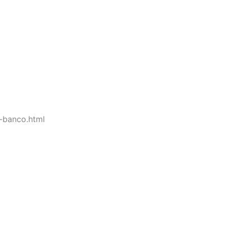
-banco.html