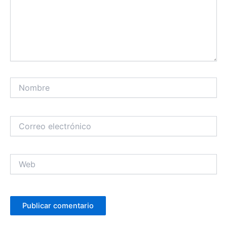
Nombre
Correo
electrónico
Web