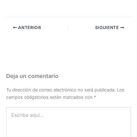
ANTERIOR
SIGUIENTE
Deja un comentario
Tu dirección de correo electrónico no será publicada.
Los
campos obligatorios están marcados con
*
Escribe
aquí...