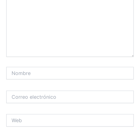
Nombre
Correo
electrónico
Web