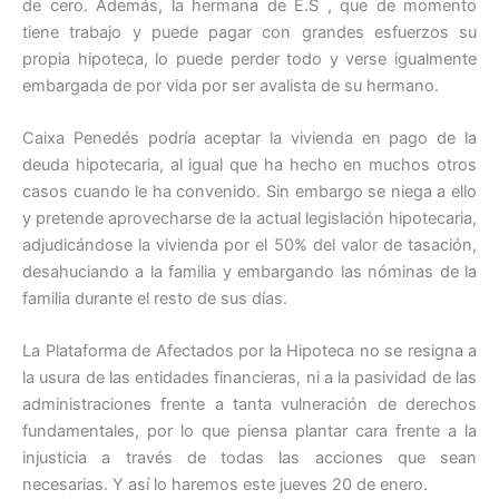
de cero. Además, la hermana de E.S , que de momento
tiene trabajo y puede pagar con grandes esfuerzos su
propia hipoteca, lo puede perder todo y verse igualmente
embargada de por vida por ser avalista de su hermano.
Caixa Penedés podría aceptar la vivienda en pago de la
deuda hipotecaria, al igual que ha hecho en muchos otros
casos cuando le ha convenido. Sin embargo se niega a ello
y pretende aprovecharse de la actual legislación hipotecaria,
adjudicándose la vivienda por el 50% del valor de tasación,
desahuciando a la familia y embargando las nóminas de la
familia durante el resto de sus días.
La Plataforma de Afectados por la Hipoteca no se resigna a
la usura de las entidades financieras, ni a la pasividad de las
administraciones frente a tanta vulneración de derechos
fundamentales, por lo que piensa plantar cara frente a la
injusticia a través de todas las acciones que sean
necesarias. Y así lo haremos este jueves 20 de enero.