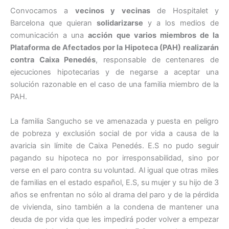
Convocamos a
vecinos y vecinas
de Hospitalet y
Barcelona que quieran
solidarizarse
y a los medios de
comunicación a una
acción que varios miembros de la
Plataforma de Afectados por la Hipoteca (PAH) realizarán
contra Caixa Penedés
, responsable de centenares de
ejecuciones hipotecarias y de negarse a aceptar una
solución razonable en el caso de una familia miembro de la
PAH.
La familia Sangucho se ve amenazada y puesta en peligro
de pobreza y exclusión social de por vida a causa de la
avaricia sin límite de Caixa Penedés. E.S no pudo seguir
pagando su hipoteca no por irresponsabilidad, sino por
verse en el paro contra su voluntad. Al igual que otras miles
de familias en el estado español, E.S, su mujer y su hijo de 3
años se enfrentan no sólo al drama del paro y de la pérdida
de vivienda, sino también a la condena de mantener una
deuda de por vida que les impedirá poder volver a empezar