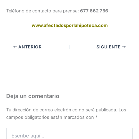
Teléfono de contacto para prensa:
677 662 756
www.afectadosporlahipoteca.com
ANTERIOR
SIGUIENTE
Deja un comentario
Tu dirección de correo electrónico no será publicada.
Los
campos obligatorios están marcados con
*
Escribe
aquí...