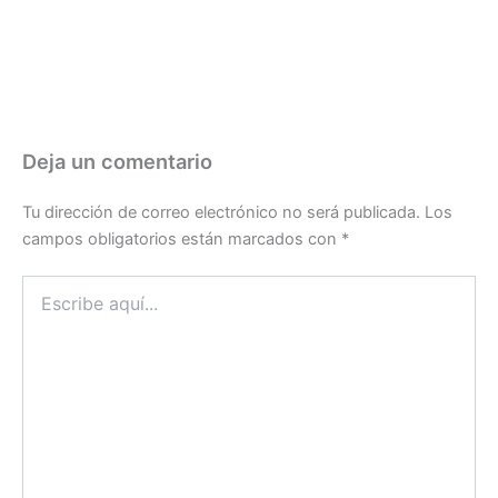
Deja un comentario
Tu dirección de correo electrónico no será publicada.
Los
campos obligatorios están marcados con
*
Escribe
aquí...