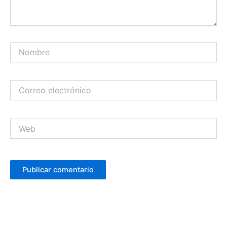
Nombre
Correo
electrónico
Web