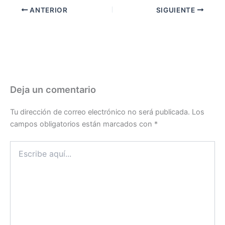
ANTERIOR
SIGUIENTE
Deja un comentario
Tu dirección de correo electrónico no será publicada.
Los
campos obligatorios están marcados con
*
Escribe
aquí...