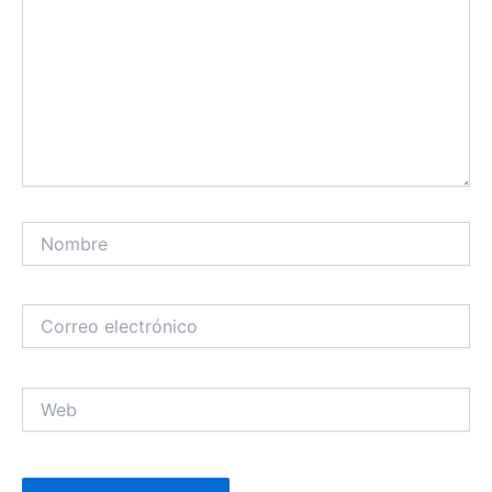
Nombre
Correo
electrónico
Web