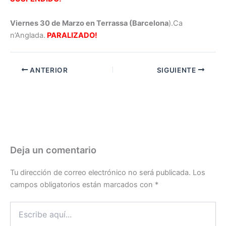
Viernes 30 de Marzo en Terrassa (Barcelona
).Ca
n’Anglada.
PARALIZADO!
ANTERIOR
SIGUIENTE
Deja un comentario
Tu dirección de correo electrónico no será publicada.
Los
campos obligatorios están marcados con
*
Escribe
aquí...