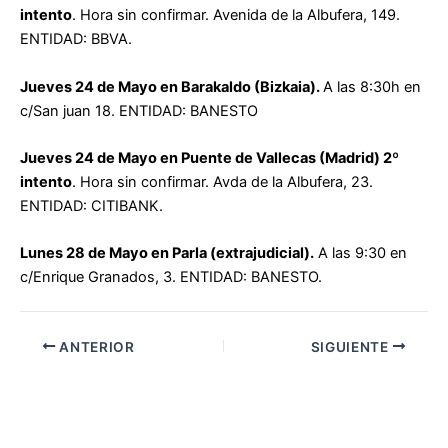
intento
. Hora sin confirmar. Avenida de la Albufera, 149.
ENTIDAD: BBVA.
Jueves 24 de Mayo en Barakaldo (Bizkaia).
A las 8:30h en
c/San juan 18. ENTIDAD: BANESTO
Jueves 24 de Mayo en Puente de Vallecas (Madrid) 2º
intento
. Hora sin confirmar. Avda de la Albufera, 23.
ENTIDAD: CITIBANK.
Lunes 28 de Mayo en Parla (extrajudicial).
A las 9:30 en
c/Enrique Granados, 3. ENTIDAD: BANESTO.
ANTERIOR
SIGUIENTE