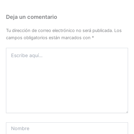
Deja un comentario
Tu dirección de correo electrónico no será publicada.
Los
campos obligatorios están marcados con
*
Escribe
aquí...
Nombre