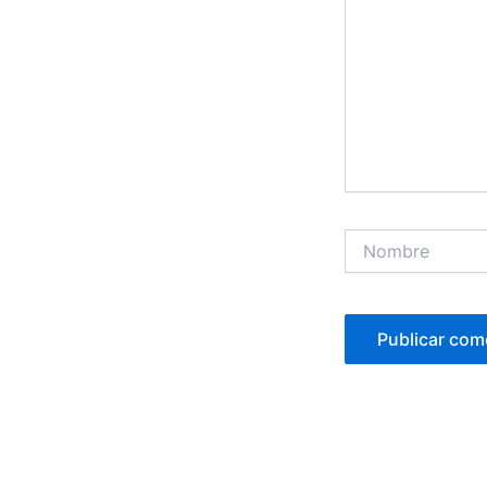
Nombre