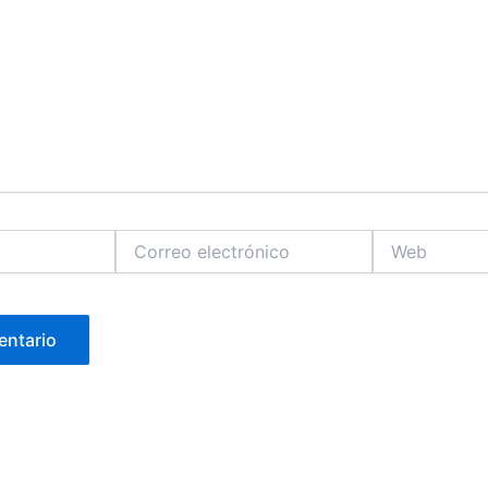
Correo
Web
electrónico