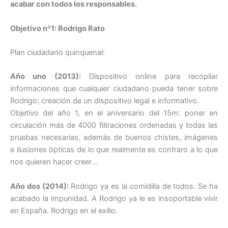
acabar con todos los responsables.
Objetivo nº1: Rodrigo Rato
Plan ciudadano quinquenal:
Año uno (2013):
Dispositivo online para recopilar
informaciones que cualquier ciudadano pueda tener sobre
Rodrigo; creación de un dispositivo legal e informativo.
Objetivo del año 1, en el aniversario del 15m: poner en
circulación más de 4000 filtraciones ordenadas y todas las
pruebas necesarias, además de buenos chistes, imágenes
e ilusiones ópticas de lo que realmente es contraro a lo que
nos quieren hacer creer…
Año dos (2014):
Rodrigo ya es la comidilla de todos. Se ha
acabado la impunidad. A Rodrigo ya le es insoportable vivir
en España. Rodrigo en el exilio.