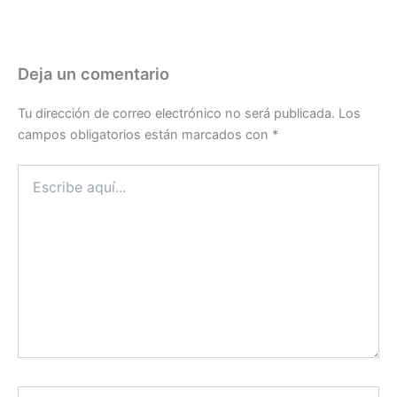
Deja un comentario
Tu dirección de correo electrónico no será publicada.
Los
campos obligatorios están marcados con
*
Escribe
aquí...
Nombre