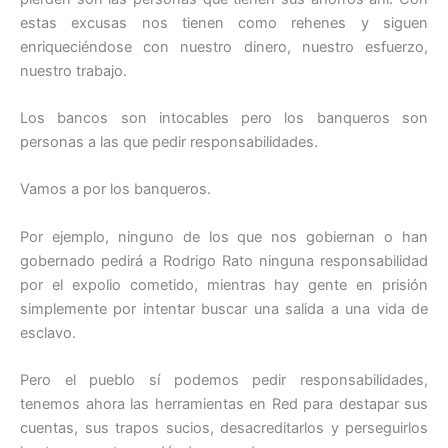
estas excusas nos tienen como rehenes y siguen
enriqueciéndose con nuestro dinero, nuestro esfuerzo,
nuestro trabajo.
Los bancos son intocables pero los banqueros son
personas a las que pedir responsabilidades.
Vamos a por los banqueros.
Por ejemplo, ninguno de los que nos gobiernan o han
gobernado pedirá a Rodrigo Rato ninguna responsabilidad
por el expolio cometido, mientras hay gente en prisión
simplemente por intentar buscar una salida a una vida de
esclavo.
Pero el pueblo sí podemos pedir responsabilidades,
tenemos ahora las herramientas en Red para destapar sus
cuentas, sus trapos sucios, desacreditarlos y perseguirlos