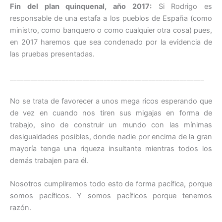
Fin del plan quinquenal, año 2017:
Si Rodrigo es
responsable de una estafa a los pueblos de España (como
ministro, como banquero o como cualquier otra cosa) pues,
en 2017 haremos que sea condenado por la evidencia de
las pruebas presentadas.
________________________________________________________
No se trata de favorecer a unos mega ricos esperando que
de vez en cuando nos tiren sus migajas en forma de
trabajo, sino de construir un mundo con las mínimas
desigualdades posibles, donde nadie por encima de la gran
mayoría tenga una riqueza insultante mientras todos los
demás trabajen para él.
Nosotros cumpliremos todo esto de forma pacífica, porque
somos pacíficos. Y somos pacíficos porque tenemos
razón.