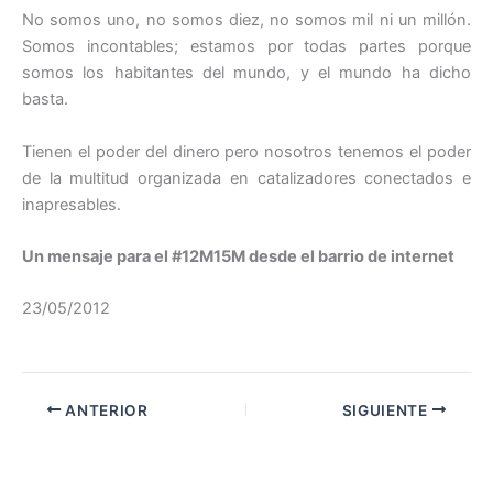
No somos uno, no somos diez, no somos mil ni un millón.
Somos incontables; estamos por todas partes porque
somos los habitantes del mundo, y el mundo ha dicho
basta.
Tienen el poder del dinero pero nosotros tenemos el poder
de la multitud organizada en catalizadores conectados e
inapresables.
Un mensaje para el #12M15M desde el barrio de internet
23/05/2012
ANTERIOR
SIGUIENTE