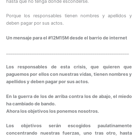
hasta que no tenga dónde esconderse.
Porque los responsables tienen nombres y apellidos y
deben pagar por sus actos.
Un mensaje para el #12M15M desde el barrio de internet
_________________________________________________________
Los responsables de esta crisis, que quieren que
paguemos por ellos con nuestras vidas, tienen nombres y
apellidos y deben pagar por sus actos.
En la guerra de los de arriba contra los de abajo, el miedo
ha cambiado de bando.
Ahora los objetivos los ponemos nosotros.
Los objetivos serán escogidos paulatinamente
concentrando nuestras fuerzas, uno tras otro, hasta