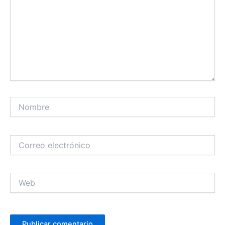
Nombre
Correo
electrónico
Web