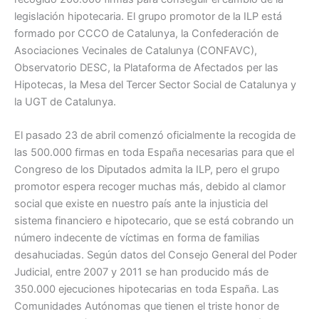
legislación hipotecaria. El grupo promotor de la ILP está
formado por CCCO de Catalunya, la Confederación de
Asociaciones Vecinales de Catalunya (CONFAVC),
Observatorio DESC, la Plataforma de Afectados per las
Hipotecas, la Mesa del Tercer Sector Social de Catalunya y
la UGT de Catalunya.
El pasado 23 de abril comenzó oficialmente la recogida de
las 500.000 firmas en toda España necesarias para que el
Congreso de los Diputados admita la ILP, pero el grupo
promotor espera recoger muchas más, debido al clamor
social que existe en nuestro país ante la injusticia del
sistema financiero e hipotecario, que se está cobrando un
número indecente de víctimas en forma de familias
desahuciadas. Según datos del Consejo General del Poder
Judicial, entre 2007 y 2011 se han producido más de
350.000 ejecuciones hipotecarias en toda España. Las
Comunidades Autónomas que tienen el triste honor de