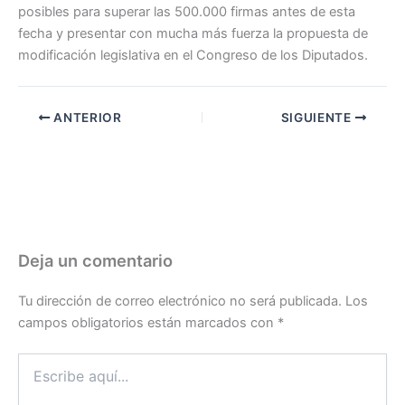
posibles para superar las 500.000 firmas antes de esta
fecha y presentar con mucha más fuerza la propuesta de
modificación legislativa en el Congreso de los Diputados.
ANTERIOR
SIGUIENTE
Deja un comentario
Tu dirección de correo electrónico no será publicada.
Los
campos obligatorios están marcados con
*
Escribe
aquí...