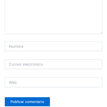
Nombre
Correo
electrónico
Web