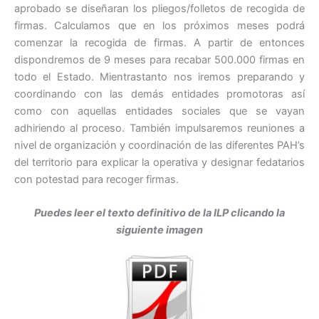
aprobado se diseñaran los pliegos/folletos de recogida de
firmas. Calculamos que en los próximos meses podrá
comenzar la recogida de firmas. A partir de entonces
dispondremos de 9 meses para recabar 500.000 firmas en
todo el Estado. Mientrastanto nos iremos preparando y
coordinando con las demás entidades promotoras así
como con aquellas entidades sociales que se vayan
adhiriendo al proceso. También impulsaremos reuniones a
nivel de organización y coordinación de las diferentes PAH’s
del territorio para explicar la operativa y designar fedatarios
con potestad para recoger firmas.
Puedes leer el texto definitivo de la ILP clicando la
siguiente imagen