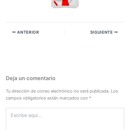
ANTERIOR
SIGUIENTE
Deja un comentario
Tu dirección de correo electrónico no será publicada.
Los
campos obligatorios están marcados con
*
Escribe
aquí...