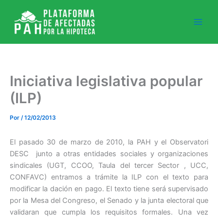
Ir
al
contenido
Iniciativa legislativa popular
(ILP)
Por
/
12/02/2013
El pasado 30 de marzo de 2010, la PAH y el Observatori
DESC junto a otras entidades sociales y organizaciones
sindicales (UGT, CCOO, Taula del tercer Sector , UCC,
CONFAVC) entramos a trámite la ILP con el texto para
modificar la dación en pago. El texto tiene será supervisado
por la Mesa del Congreso, el Senado y la junta electoral que
validaran que cumpla los requisitos formales. Una vez