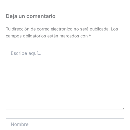
Deja un comentario
Tu dirección de correo electrónico no será publicada.
Los
campos obligatorios están marcados con
*
Escribe
aquí...
Nombre