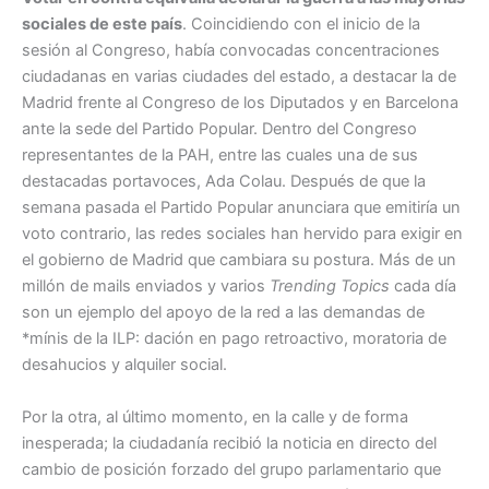
sociales de este país
. Coincidiendo con el inicio de la
sesión al Congreso, había convocadas concentraciones
ciudadanas en varias ciudades del estado, a destacar la de
Madrid frente al Congreso de los Diputados y en Barcelona
ante la sede del Partido Popular. Dentro del Congreso
representantes de la PAH, entre las cuales una de sus
destacadas portavoces, Ada Colau. Después de que la
semana pasada el Partido Popular anunciara que emitiría un
voto contrario, las redes sociales han hervido para exigir en
el gobierno de Madrid que cambiara su postura. Más de un
millón de mails enviados y varios
Trending Topics
cada día
son un ejemplo del apoyo de la red a las demandas de
*mínis de la ILP: dación en pago retroactivo, moratoria de
desahucios y alquiler social.
Por la otra, al último momento, en la calle y de forma
inesperada; la ciudadanía recibió la noticia en directo del
cambio de posición forzado del grupo parlamentario que