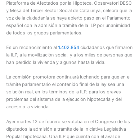
Plataforma de Afectados por la Hipoteca, Observatori DESC
y Mesa del Tercer Sector Social de Catalunya, celebra que la
voz de la ciudadanía se haya abierto paso en el Parlamento
español con la admisión a trámite de la ILP por unanimidad
de todos los grupos parlamentarios.
Es un reconocimiento al
1.402.854
ciudadanos que firmaron
la ILP, a la movilización social, y a los miles de personas que
han perdido la vivienda y algunos hasta la vida.
La comisión promotora continuará luchando para que en el
trámite parlamentario el contenido final de la ley sea una
solución real, en los términos de la ILP, para los graves
problemas del sistema de la ejecución hipotecaria y del
acceso a la vivienda.
Ayer martes 12 de febrero se votaba en el Congreso de los
diputados la admisión a trámite de la Iniciativa Legislativa
Popular hipotecaria. Una ILP que cuenta con el aval de