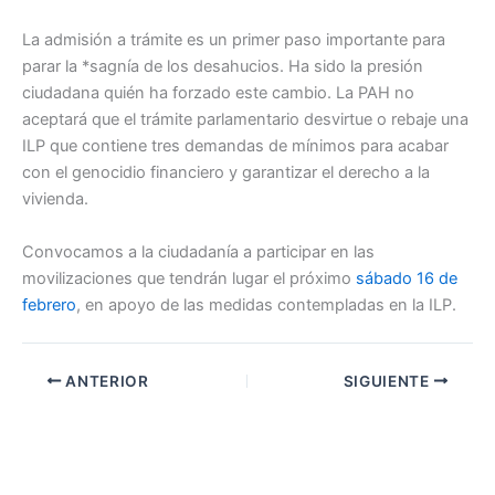
La admisión a trámite es un primer paso importante para
parar la *sagnía de los desahucios. Ha sido la presión
ciudadana quién ha forzado este cambio. La PAH no
aceptará que el trámite parlamentario desvirtue o rebaje una
ILP que contiene tres demandas de mínimos para acabar
con el genocidio financiero y garantizar el derecho a la
vivienda.
Convocamos a la ciudadanía a participar en las
movilizaciones que tendrán lugar el próximo
sábado 16 de
febrero
, en apoyo de las medidas contempladas en la ILP.
ANTERIOR
SIGUIENTE