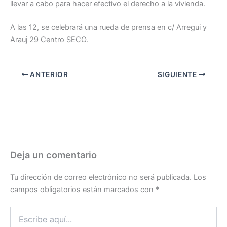
llevar a cabo para hacer efectivo el derecho a la vivienda.
A las 12, se celebrará una rueda de prensa en c/ Arregui y
Arauj 29 Centro SECO.
ANTERIOR
SIGUIENTE
Deja un comentario
Tu dirección de correo electrónico no será publicada.
Los
campos obligatorios están marcados con
*
Escribe
aquí...