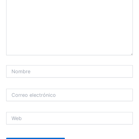
Nombre
Correo
electrónico
Web