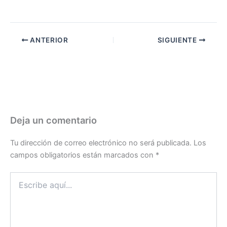
ANTERIOR
SIGUIENTE
Deja un comentario
Tu dirección de correo electrónico no será publicada.
Los
campos obligatorios están marcados con
*
Escribe
aquí...