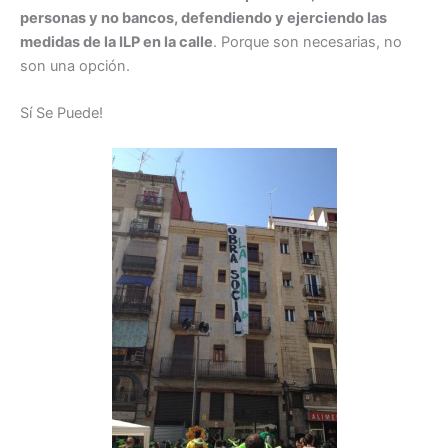
personas y no bancos, defendiendo y ejerciendo las
medidas de la ILP en la calle
. Porque son necesarias, no
son una opción.
Sí Se Puede!