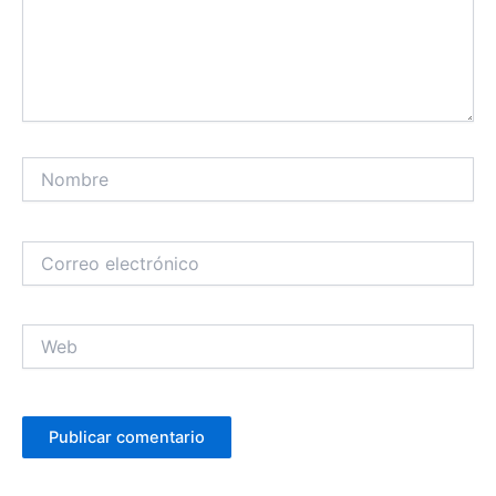
Nombre
Correo
electrónico
Web