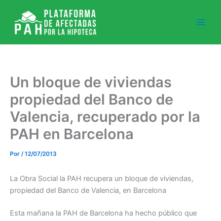
Ir
al
contenido
Un bloque de viviendas
propiedad del Banco de
Valencia, recuperado por la
PAH en Barcelona
Por
/
12/07/2013
La Obra Social la PAH recupera un bloque de viviendas,
propiedad del Banco de Valencia, en Barcelona
Esta mañana la PAH de Barcelona ha hecho público que