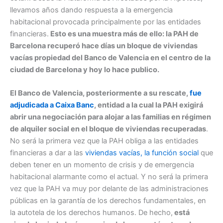
llevamos años dando respuesta a la emergencia
habitacional provocada principalmente por las entidades
financieras.
Esto es una muestra más de ello: la PAH de
Barcelona recuperó hace días un bloque de viviendas
vacías propiedad del Banco de Valencia en el centro de la
ciudad de Barcelona y hoy lo hace publico.
El Banco de Valencia, posteriormente a su rescate,
fue
adjudicada a Caixa Banc
, entidad a la cual la PAH exigirá
abrir una negociación para alojar a las familias en régimen
de alquiler social en el bloque de viviendas recuperadas
.
No será la primera vez que la PAH obliga a las entidades
financieras a dar a las
viviendas vacías, la función social
que
deben tener en un momento de crisis y de emergencia
habitacional alarmante como el actual. Y no será la primera
vez que la PAH va muy por delante de las administraciones
públicas en la garantía de los derechos fundamentales, en
la autotela de los derechos humanos. De hecho,
está