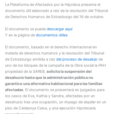
La Plataforma de Afectados por la Hipoteca presenta el
documento útil elaborado a raiz de la resolución del Tribunal
de Derechos Humanos de Estrasburgo del 16 de octubre.
El documento se puede
descargar aquí
Y en la página de
documentos útiles
El documento, basado en el derecho internacional en
materia de derechos humanos y la resolución del Tribunal
de Estrasburgo emitida a raiz
del proceso de desalojo
de
uno de los bloques de la campaña de la Obra social la PAH
propiedad de la SAREB,
solicita la suspensión del
desahucio hasta que la administración pública no
garantice una alternativa habitacional para las familias
afectadas
. El documento se presentará en juzgados para
los casos de Eva, Kathia y Sandra, afectadas por un
desahucio tras una ocupación, un impago de alquiler en un
piso de Catalunya Caixa, y una ejecución hipotecaria