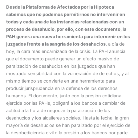
Desde la Plataforma de Afectados por la Hipoteca
sabemos que no podemos permitirnos no intervenir en
todas y cada una de las instancias relacionadas con un
proceso de desahucio, por ello, con este documento, la
PAH genera una nueva herramienta para intervenir en los
juzgados frente a la sangría de los desahucios
, a día de
hoy, la cara más encarnizada de la crisis. La PAH anuncia
que el documento puede generar un efecto masivo de
paralización de desahucios en los juzgados que han
mostrado sensibilidad con la vulneración de derechos, y al
mismo tiempo se convierte en una herramienta para
producir jurisprudencia en la defensa de los derechos
humanos. El documento, junto con la presión cotidiana
ejercida por las PAHs, obligará a los bancos a cambiar de
actitud a la hora de negociar la paralización de los
desahucios y los alquileres sociales. Hasta la fecha, la gran
mayoría de desahucios se han paralizado por el ejercicio de
la desobediciencia civil o la presión a los bancos por parte