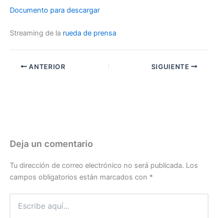
Documento para descargar
Streaming de la
rueda de prensa
ANTERIOR
SIGUIENTE
Deja un comentario
Tu dirección de correo electrónico no será publicada.
Los
campos obligatorios están marcados con
*
Escribe
aquí...