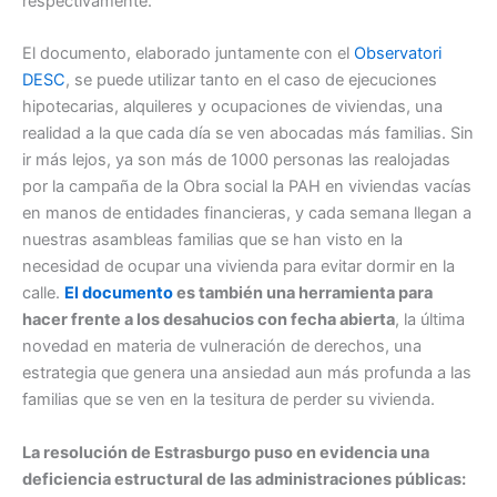
respectivamente.
El documento, elaborado juntamente con el
Observatori
DESC
, se puede utilizar tanto en el caso de ejecuciones
hipotecarias, alquileres y ocupaciones de viviendas, una
realidad a la que cada día se ven abocadas más familias. Sin
ir más lejos, ya son más de 1000 personas las realojadas
por la campaña de la Obra social la PAH en viviendas vacías
en manos de entidades financieras, y cada semana llegan a
nuestras asambleas familias que se han visto en la
necesidad de ocupar una vivienda para evitar dormir en la
calle.
El documento
es también una herramienta para
hacer frente a los desahucios con fecha abierta
, la última
novedad en materia de vulneración de derechos, una
estrategia que genera una ansiedad aun más profunda a las
familias que se ven en la tesitura de perder su vivienda.
La resolución de Estrasburgo puso en evidencia una
deficiencia estructural de las administraciones públicas: