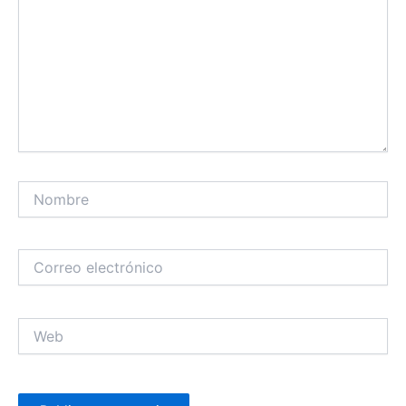
Nombre
Correo
electrónico
Web