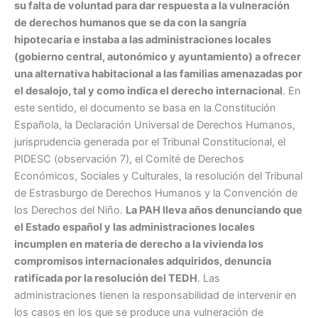
su falta de voluntad para dar respuesta a la vulneración
de derechos humanos que se da con la sangría
hipotecaria e instaba a las administraciones locales
(gobierno central, autonómico y ayuntamiento) a ofrecer
una alternativa habitacional a las familias amenazadas por
el desalojo, tal y como indica el derecho internacional
. En
este sentido, el documento se basa en la Constitución
Española, la Declaración Universal de Derechos Humanos,
jurisprudencia generada por el Tribunal Constitucional, el
PIDESC (observación 7), el Comité de Derechos
Económicos, Sociales y Culturales, la resolución del Tribunal
de Estrasburgo de Derechos Humanos y la Convención de
los Derechos del Niño.
La PAH lleva años denunciando que
el Estado español y las administraciones locales
incumplen en materia de derecho a la vivienda los
compromisos internacionales adquiridos, denuncia
ratificada por la resolución del TEDH
. Las
administraciones tienen la responsabilidad de intervenir en
los casos en los que se produce una vulneración de