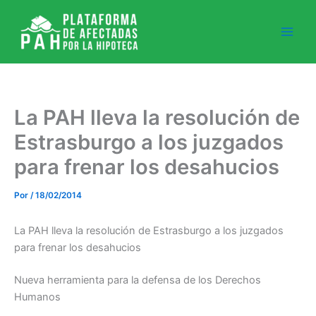
Ir
al
contenido
La PAH lleva la resolución de
Estrasburgo a los juzgados
para frenar los desahucios
Por
/
18/02/2014
La PAH lleva la resolución de Estrasburgo a los juzgados
para frenar los desahucios
Nueva herramienta para la defensa de los Derechos
Humanos