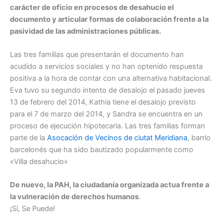
carácter de oficio en procesos de desahucio el
documento y articular formas de colaboración frente a la
pasividad de las administraciones públicas.
Las tres familias que presentarán el documento han
acudido a servicios sociales y no han optenido respuesta
positiva a la hora de contar con una alternativa habitacional.
Eva tuvo su segundo intento de desalojo el pasado jueves
13 de febrero del 2014, Kathia tiene el desalojo previsto
para el 7 de marzo del 2014, y Sandra se encuentra en un
proceso de ejecución hipotecaria. Las tres familias forman
parte de la
Asocación de Vecinos de ciutat Meridiana
, barrio
barcelonés que ha sido bautizado popularmente como
«Villa desahucio»
De nuevo, la PAH, la ciudadanía organizada actua frente a
la vulneración de derechos humanos
.
¡Sí, Se Puede!