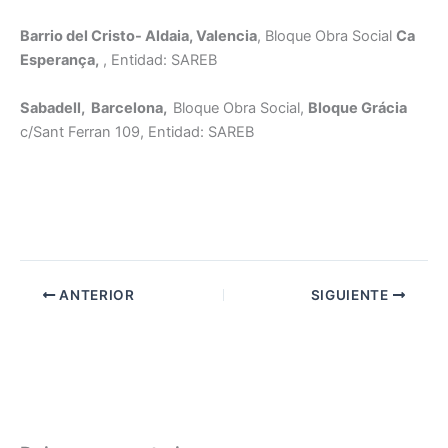
Barrio del Cristo- Aldaia, Valencia
, Bloque Obra Social
Ca
Esperança,
, Entidad: SAREB
Sabadell, Barcelona,
Bloque Obra Social,
Bloque Grácia
c/Sant Ferran 109, Entidad: SAREB
ANTERIOR
SIGUIENTE