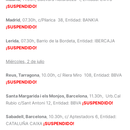
¡SUSPENDIDO!
Madrid
, 07.30h, c/Pilarica 38, Entidad: BANKIA
¡SUSPENDIDO!
Lerida
, 07.30h, Barrio de la Bordeta, Entidad: IBERCAJA
¡SUSPENDIDO!
Miércoles, 2 de julio
Reus, Tarragona
, 10.00h, c/ Riera Miro 108, Entidad: BBVA
¡SUSPENDIDO!
Santa Margarida i els Monjos, Barcelona
, 11.30h, Urb.Cal
Rubio c/Sant Antoni 12, Entidad: BBVA
¡SUSPENDIDO!
Sabadell, Barcelona
, 10.30h, c/ Aptestadors 6, Entidad:
CATALUÑA CAIXA
¡SUSPENDIDO!