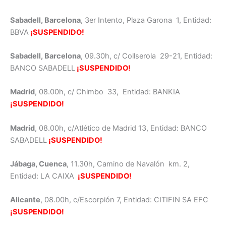
Sabadell, Barcelona
, 3er Intento, Plaza Garona 1, Entidad:
BBVA
¡SUSPENDIDO!
Sabadell, Barcelona
, 09.30h, c/ Collserola 29-21, Entidad:
BANCO SABADELL
¡SUSPENDIDO!
Madrid
, 08.00h, c/ Chimbo 33, Entidad: BANKIA
¡SUSPENDIDO!
Madrid
, 08.00h, c/Atlético de Madrid 13, Entidad: BANCO
SABADELL
¡SUSPENDIDO!
Jábaga, Cuenca
, 11.30h, Camino de Navalón km. 2,
Entidad: LA CAIXA
¡SUSPENDIDO!
Alicante
, 08.00h, c/Escorpión 7, Entidad: CITIFIN SA EFC
¡SUSPENDIDO!