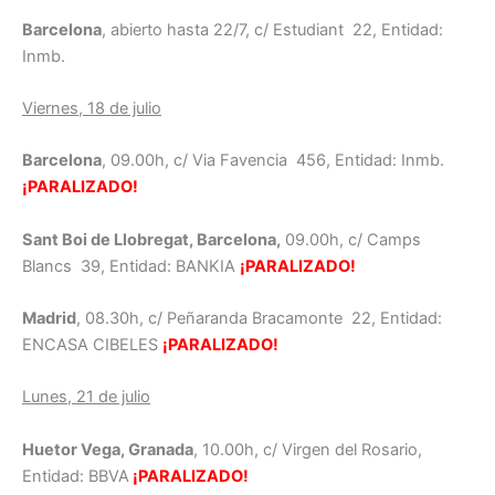
Barcelona
, abierto hasta 22/7, c/ Estudiant 22, Entidad:
Inmb.
Viernes, 18 de julio
Barcelona
, 09.00h, c/ Via Favencia 456, Entidad: Inmb.
¡PARALIZADO!
Sant Boi de Llobregat, Barcelona,
09.00h, c/ Camps
Blancs 39, Entidad: BANKIA
¡PARALIZADO!
Madrid
, 08.30h, c/ Peñaranda Bracamonte 22, Entidad:
ENCASA CIBELES
¡PARALIZADO!
Lunes, 21 de julio
Huetor Vega, Granada
, 10.00h, c/ Virgen del Rosario,
Entidad: BBVA
¡PARALIZADO!