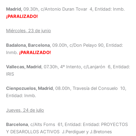
Madrid,
09.30h, c/Antonio Duran Tovar 4, Entidad: Inmb.
¡PARALIZADO!
Miércoles, 23 de junio
Badalona, Barcelona
, 09.00h, c/Don Pelayo 90, Entidad:
Inmb.
¡PARALIZADO!
Vallecas, Madrid
, 07.30h, 4º Intento, c/Lanjarón 6, Entidad:
IRIS
Cienpozuelos, Madrid
, 08.00h, Travesía del Consuelo 10,
Entidad: Inmb.
Jueves, 24 de julio
Barcelona
, c/Alts Forns 61, Entidad: Entidad: PROYECTOS
Y DESAROLLOS ACTIVOS J.Perdiguer y J.Bretones