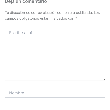
Deja un comentario
Tu dirección de correo electrónico no será publicada.
Los
campos obligatorios están marcados con
*
Escribe
aquí...
Nombre
Correo