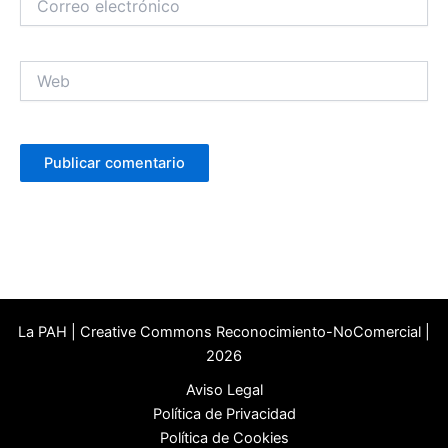
electrónico
Web
La PAH | Creative Commons Reconocimiento-NoComercial |
2026
Aviso Legal
Política de Privacidad
Política de Cookies