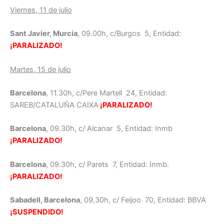
Viernes, 11 de julio
Sant Javier, Murcia
, 09.00h, c/Burgos 5, Entidad:
¡PARALIZADO!
Martes, 15 de julio
Barcelona
, 11.30h, c/Pere Martell 24, Entidad:
SAREB/CATALUÑA CAIXA
¡PARALIZADO!
Barcelona
, 09.30h, c/ Alcanar 5, Entidad: Inmb
¡PARALIZADO!
Barcelona
, 09.30h, c/ Parets 7, Entidad: Inmb.
¡PARALIZADO!
Sabadell, Barcelona
, 09,30h, c/ Feijoo 70, Entidad: BBVA
¡SUSPENDIDO!