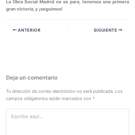
La Obra Social Madrid no se para, tenemos una primera
gran victoria, y ¡seguimos!
ANTERIOR
SIGUIENTE
Deja un comentario
Tu dirección de correo electrónico no será publicada.
Los
campos obligatorios están marcados con
*
Escribe
aquí...