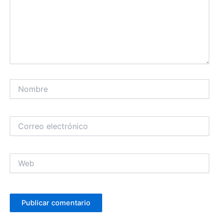
Nombre
Correo
electrónico
Web