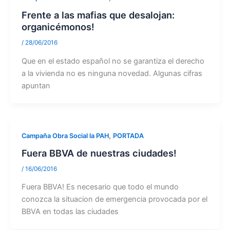
Frente a las mafias que desalojan:
organicémonos!
/
28/06/2016
Que en el estado español no se garantiza el derecho
a la vivienda no es ninguna novedad. Algunas cifras
apuntan
,
Campaña Obra Social la PAH
PORTADA
Fuera BBVA de nuestras ciudades!
/
16/06/2016
Fuera BBVA! Es necesario que todo el mundo
conozca la situacion de emergencia provocada por el
BBVA en todas las ciudades