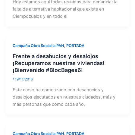
Hoy estamos aquí todas reunidas para denunciar la
falta de alternativa habitacional que existe en
Ciempozuelos y en todo el
,
Campaña Obra Social la PAH
PORTADA
Frente a desahucios y desalojos
¡Recuperamos nuestras viviendas!
¡Bienvenido #BlocBages6!
/
19/11/2016
Este curso ha comenzado con desahucios y
desalojos ejecutados en nuestras ciudades, más y
más personas que como cada año,
,
Campaña Obra Social la PAH
PORTADA