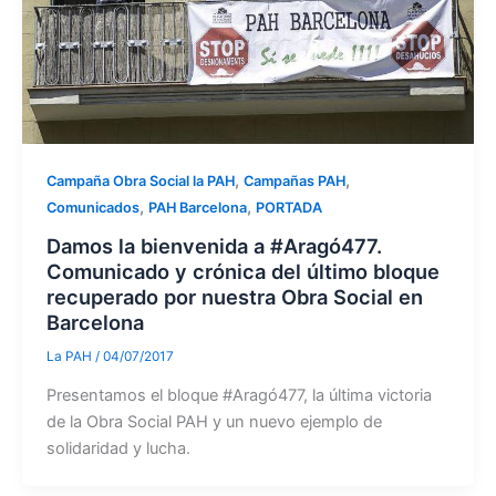
,
,
Campaña Obra Social la PAH
Campañas PAH
,
,
Comunicados
PAH Barcelona
PORTADA
Damos la bienvenida a #Aragó477.
Comunicado y crónica del último bloque
recuperado por nuestra Obra Social en
Barcelona
La PAH
/
04/07/2017
Presentamos el bloque #Aragó477, la última victoria
de la Obra Social PAH y un nuevo ejemplo de
solidaridad y lucha.