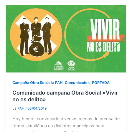
,
,
Campaña Obra Social la PAH
Comunicados
PORTADA
Comunicado campaña Obra Social «Vivir
no es delito»
La PAH
/
03/04/2019
Hoy hemos convocado diversas ruedas de prensa de
forma simultánea en distintos municipios para