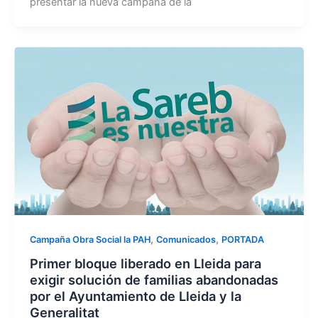
presentar la nueva campaña de la
,
,
Campaña Obra Social la PAH
Comunicados
PORTADA
Primer bloque liberado en Lleida para
exigir solución de familias abandonadas
por el Ayuntamiento de Lleida y la
Generalitat