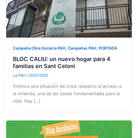
,
,
Campaña Obra Social la PAH
Campañas PAH
PORTADA
BLOC CALIU: un nuevo hogar para 4
familias en Sant Celoni
La PAH
/
25/01/2020
Vivimos una situación de crisis respecto al acceso a
la vivienda, una de las bases fundamentales para la
vida. Hay […]