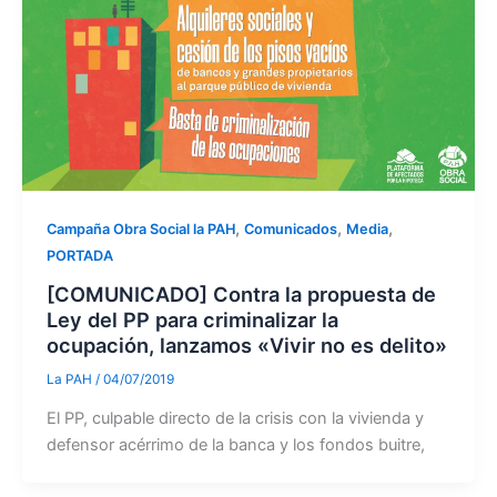
,
,
,
Campaña Obra Social la PAH
Comunicados
Media
PORTADA
[COMUNICADO] Contra la propuesta de
Ley del PP para criminalizar la
ocupación, lanzamos «Vivir no es delito»
La PAH
/
04/07/2019
El PP, culpable directo de la crisis con la vivienda y
defensor acérrimo de la banca y los fondos buitre,