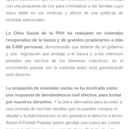
con una propuesta de Ley para criminalizar a las familias cuyo
único delito es ser victimas y efecto de una políticas de
vivienda antisociales
La Obra Social de la PAH ha realojado en viviendas
recuperadas de la banca y de grandes propietarios a más
de 5.000 personas
, demostrando que delante de un gobierno
y una legislación que protege a la banca y a los intereses
privados por encima de los intereses colectivos, es el
movimiento popular por la vivienda quien está garantizando
este derecho.
La ocupación de viviendas vacías se ha mostrado como
una respuesta de desobediencia civil efectiva, para luchar
por nuestros derechos.
Y la única alternativa para acceder a
una vivienda de muchas familias que no pueden comprar ni
alquilar y la Administración no les garantiza el derecho a techo.
Ahora el Partido Popular quiere aprobar una nueva ley contra