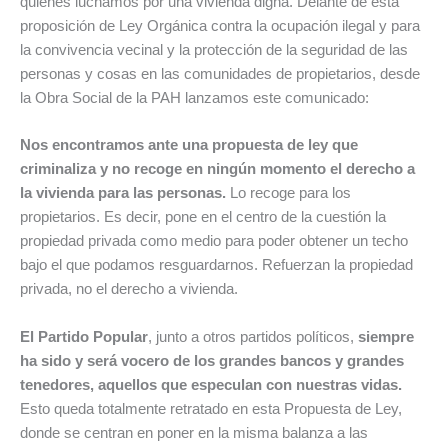
quienes luchamos por una vivienda digna. Delante de esta
proposición de Ley Orgánica contra la ocupación ilegal y para
la convivencia vecinal y la protección de la seguridad de las
personas y cosas en las comunidades de propietarios, desde
la Obra Social de la PAH lanzamos este comunicado:
Nos encontramos ante una propuesta de ley que
criminaliza y no recoge en ningún momento el derecho a
la vivienda para las personas.
Lo recoge para los
propietarios. Es decir, pone en el centro de la cuestión la
propiedad privada como medio para poder obtener un techo
bajo el que podamos resguardarnos. Refuerzan la propiedad
privada, no el derecho a vivienda.
El Partido Popular
, junto a otros partidos políticos,
siempre
ha sido y será vocero de los grandes bancos y grandes
tenedores, aquellos que especulan con nuestras vidas.
Esto queda totalmente retratado en esta Propuesta de Ley,
donde se centran en poner en la misma balanza a las