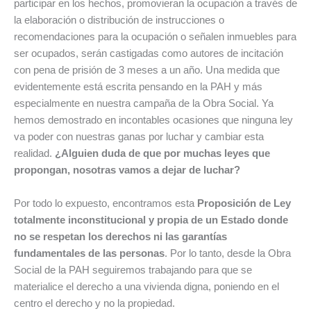
participar en los hechos, promovieran la ocupación a través de
la elaboración o distribución de instrucciones o
recomendaciones para la ocupación o señalen inmuebles para
ser ocupados, serán castigadas como autores de incitación
con pena de prisión de 3 meses a un año. Una medida que
evidentemente está escrita pensando en la PAH y más
especialmente en nuestra campaña de la Obra Social. Ya
hemos demostrado en incontables ocasiones que ninguna ley
va poder con nuestras ganas por luchar y cambiar esta
realidad.
¿Alguien duda de que por muchas leyes que
propongan, nosotras vamos a dejar de luchar?
Por todo lo expuesto, encontramos esta
Proposición de Ley
totalmente inconstitucional y propia de un Estado donde
no se respetan los derechos ni las garantías
fundamentales de las personas
. Por lo tanto, desde la Obra
Social de la PAH seguiremos trabajando para que se
materialice el derecho a una vivienda digna, poniendo en el
centro el derecho y no la propiedad.