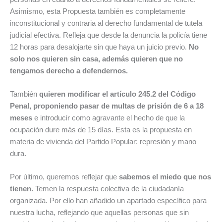
Asimismo, esta Propuesta también es completamente
inconstitucional y contraria al derecho fundamental de tutela
judicial efectiva. Refleja que desde la denuncia la policía tiene
12 horas para desalojarte sin que haya un juicio previo.
No
solo nos quieren sin casa, además quieren que no
tengamos derecho a defendernos.
También
quieren modificar el artículo 245.2 del Código
Penal, proponiendo pasar de multas de prisión de 6 a 18
meses
e introducir como agravante el hecho de que la
ocupación dure más de 15 días. Esta es la propuesta en
materia de vivienda del Partido Popular: represión y mano
dura.
Por último, queremos reflejar que
sabemos el miedo que nos
tienen.
Temen la respuesta colectiva de la ciudadanía
organizada. Por ello han añadido un apartado específico para
nuestra lucha, reflejando que aquellas personas que sin