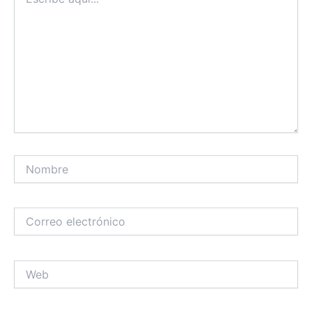
aquí...
Nombre
Correo
electrónico
Web