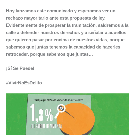
Hoy lanzamos este comunicado y esperamos ver un
rechazo mayoritario ante esta propuesta de ley.
Evidentemente de prosperar la tramitación, saldremos a la
calle a defender nuestros derechos y a señalar a aquellos
que quieren pasar por encima de nuestras vidas, porque
sabemos que juntas tenemos la capacidad de hacerles
retroceder, porque sabemos que juntas…
¡Sí Se Puede!
#VivirNoEsDelito