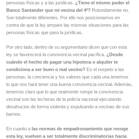
personas físicas y a las jurídicas.
¿Tiene el mismo poder el
Banco Santander que mi vecina del 4º?
Rotundamente no.
Son totalmente diferentes. Por ello nos posicionamos en
contra de que la ley ampare las mismas situaciones para las
personas físicas que para la jurídicas.
Por otro lado, dentro de su argumentario dicen que con esta
ley se favorecerá la convivencia vecinal pacífica.
¿Desde
cuándo el hecho de pagar una hipoteca o alquiler te
condiciona a ser buen o mal vecino?
Es el respeto a las
personas, la conciencia y los valores que cada una tenemos
lo que nos hará tener una buena convivencia vecinal. Además,
tenemos claro que lo que realmente rompe la convivencia
vecinal son las lecheras de la policía nacional ejecutando
desahucios de forma violenta y expulsando a vecinas de sus
barrios.
En cuanto a
las normas de empadronamiento que recoge
esta ley, vuelven a ser totalmente discriminatorias hacia