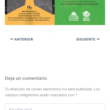
ANTERIOR
SIGUIENTE
Deja un comentario
Tu dirección de correo electrónico no será publicada.
Los
campos obligatorios están marcados con
*
Escribe