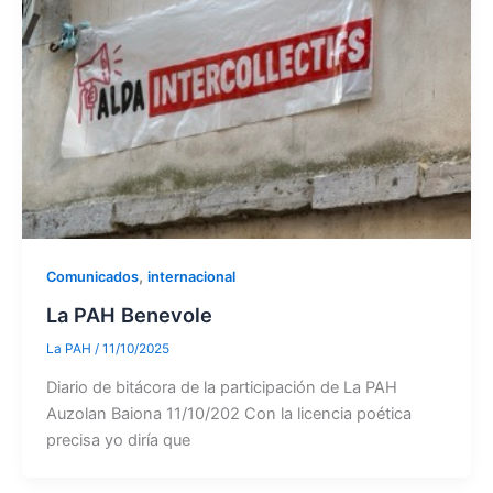
,
Comunicados
internacional
La PAH Benevole
La PAH
/
11/10/2025
Diario de bitácora de la participación de La PAH
Auzolan Baiona 11/10/202 Con la licencia poética
precisa yo diría que