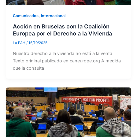
,
Comunicados
internacional
Acción en Bruselas con la Coalición
Europea por el Derecho a la Vivienda
La PAH
/
16/10/2025
Nuestro derecho a la vivienda no está a la venta
Texto original publicado en caneurope.org A medida
que la consulta