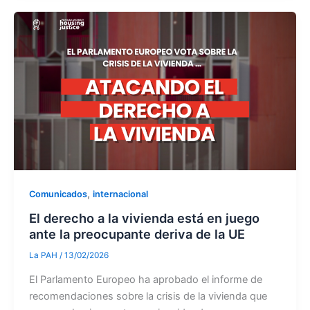
,
Comunicados
internacional
El derecho a la vivienda está en juego
ante la preocupante deriva de la UE
La PAH
/
13/02/2026
El Parlamento Europeo ha aprobado el informe de
recomendaciones sobre la crisis de la vivienda que