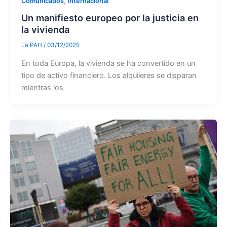
,
Comunicados
internacional
Un manifiesto europeo por la justicia en
la vivienda
La PAH
/
03/12/2025
En toda Europa, la vivienda se ha convertido en un
tipo de activo financiero. Los alquileres se disparan
mientras los