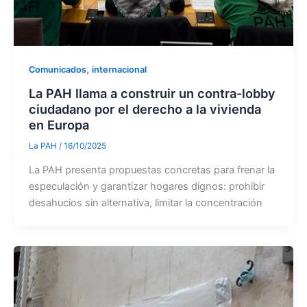
,
Comunicados
internacional
La PAH llama a construir un contra-lobby
ciudadano por el derecho a la vivienda
en Europa
La PAH
/
16/10/2025
La PAH presenta propuestas concretas para frenar la
especulación y garantizar hogares dignos: prohibir
desahucios sin alternativa, limitar la concentración