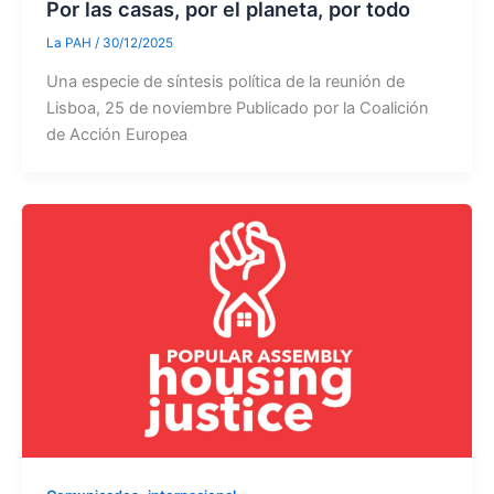
Por las casas, por el planeta, por todo
La PAH
/
30/12/2025
Una especie de síntesis política de la reunión de
Lisboa, 25 de noviembre Publicado por la Coalición
de Acción Europea