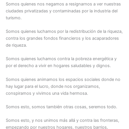
Somos quienes nos negamos a resignarnos a ver nuestras
ciudades privatizadas y contaminadas por la industria del
turismo.
Somos quienes luchamos por la redistribución de la riqueza,
contra los grandes fondos financieros y los acaparadores
de riqueza.
Somos quienes luchamos contra la pobreza energética y
por el derecho a vivir en hogares saludables y dignos.
Somos quienes animamos los espacios sociales donde no
hay lugar para el lucro, donde nos organizamos,
conspiramos y vivimos una vida hermosa.
Somos esto, somos también otras cosas, seremos todo.
Somos esto, y nos unimos más allá y contra las fronteras,
empezando por nuestros hogares, nuestros barrios,