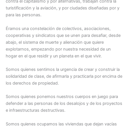
contra el capitalismo y por alternativas, trabajan contra la
turistificación y la aviación, y por ciudades diseñadas por y
para las personas.
Éramos una constelación de colectivos, asociaciones,
cooperativas y sindicatos que se unen para desafiar, desde
abajo, el sistema de muerte y alienación que quiere
explotarnos, empezando por nuestra necesidad de un
hogar en el que residir y un planeta en el que vivir.
Somos quienes sentimos la urgencia de crear y construir la
solidaridad de clase, de afirmarla y practicarla por encima de
los derechos de propiedad.
Somos quienes ponemos nuestros cuerpos en juego para
defender a las personas de los desalojos y de los proyectos
e infraestructuras destructivas.
Somos quienes ocupamos las viviendas que dejan vacías