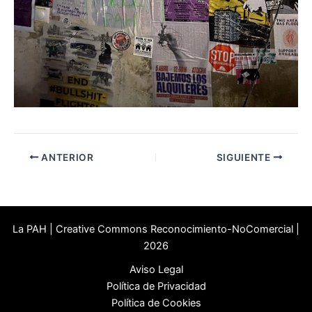
ANTERIOR
SIGUIENTE
La PAH | Creative Commons Reconocimiento-NoComercial |
2026
Aviso Legal
Política de Privacidad
Política de Cookies