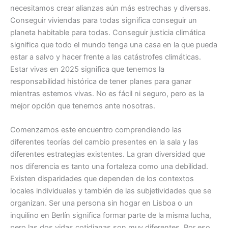
necesitamos crear alianzas aún más estrechas y diversas.
Conseguir viviendas para todas significa conseguir un
planeta habitable para todas. Conseguir justicia climática
significa que todo el mundo tenga una casa en la que pueda
estar a salvo y hacer frente a las catástrofes climáticas.
Estar vivas en 2025 significa que tenemos la
responsabilidad histórica de tener planes para ganar
mientras estemos vivas. No es fácil ni seguro, pero es la
mejor opción que tenemos ante nosotras.
Comenzamos este encuentro comprendiendo las
diferentes teorías del cambio presentes en la sala y las
diferentes estrategias existentes. La gran diversidad que
nos diferencia es tanto una fortaleza como una debilidad.
Existen disparidades que dependen de los contextos
locales individuales y también de las subjetividades que se
organizan. Ser una persona sin hogar en Lisboa o un
inquilino en Berlín significa formar parte de la misma lucha,
pero las dos vidas cotidianas son muy diferentes. Por eso