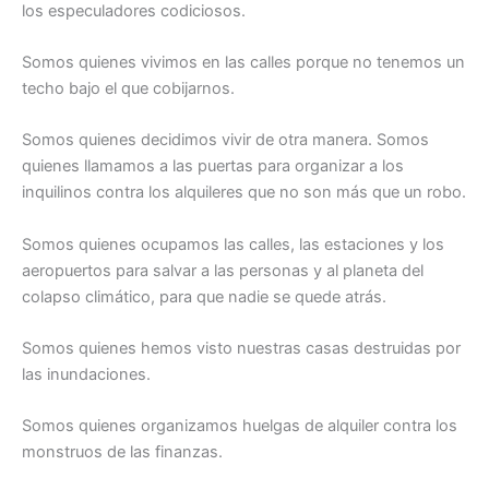
los especuladores codiciosos.
Somos quienes vivimos en las calles porque no tenemos un
techo bajo el que cobijarnos.
Somos quienes decidimos vivir de otra manera. Somos
quienes llamamos a las puertas para organizar a los
inquilinos contra los alquileres que no son más que un robo.
Somos quienes ocupamos las calles, las estaciones y los
aeropuertos para salvar a las personas y al planeta del
colapso climático, para que nadie se quede atrás.
Somos quienes hemos visto nuestras casas destruidas por
las inundaciones.
Somos quienes organizamos huelgas de alquiler contra los
monstruos de las finanzas.