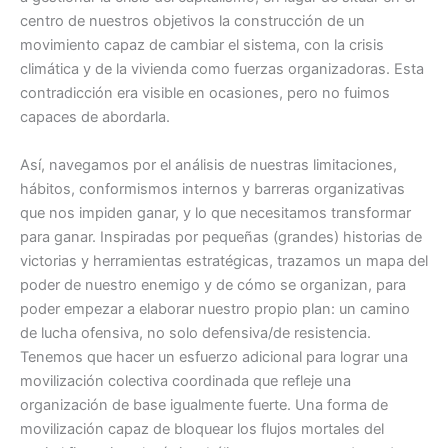
centro de nuestros objetivos la construcción de un
movimiento capaz de cambiar el sistema, con la crisis
climática y de la vivienda como fuerzas organizadoras. Esta
contradicción era visible en ocasiones, pero no fuimos
capaces de abordarla.
Así, navegamos por el análisis de nuestras limitaciones,
hábitos, conformismos internos y barreras organizativas
que nos impiden ganar, y lo que necesitamos transformar
para ganar. Inspiradas por pequeñas (grandes) historias de
victorias y herramientas estratégicas, trazamos un mapa del
poder de nuestro enemigo y de cómo se organizan, para
poder empezar a elaborar nuestro propio plan: un camino
de lucha ofensiva, no solo defensiva/de resistencia.
Tenemos que hacer un esfuerzo adicional para lograr una
movilización colectiva coordinada que refleje una
organización de base igualmente fuerte. Una forma de
movilización capaz de bloquear los flujos mortales del