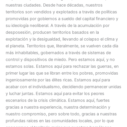
nuestras ciudades. Desde hace décadas, nuestros
territorios son vendidos y explotados a través de políticas
promovidas por gobiernos a sueldo del capital financiero y
su ideología neoliberal. A través de la acumulación por
desposesión, producen territorios basados en la
explotación y la desigualdad, llevando al colapso el clima y
el planeta. Territorios que, literalmente, se vuelven cada día
más inhabitables, gobernados a través de sistemas de
control y dispositivos de miedo. Pero estamos aquí, y no
estamos solas. Estamos aquí para rechazar las guerras, en
primer lugar las que se libran entre los pobres, promovidas
ingeniosamente por las élites ricas. Estamos aquí para
acabar con el individualismo, decidiendo permanecer unidas
y luchar juntas. Estamos aquí para evitar los peores
escenarios de la crisis climática. Estamos aquí, fuertes
gracias a nuestra experiencia, nuestra determinación y
nuestro compromiso, pero sobre todo, gracias a nuestras
profundas raíces en las comunidades locales, por lo que