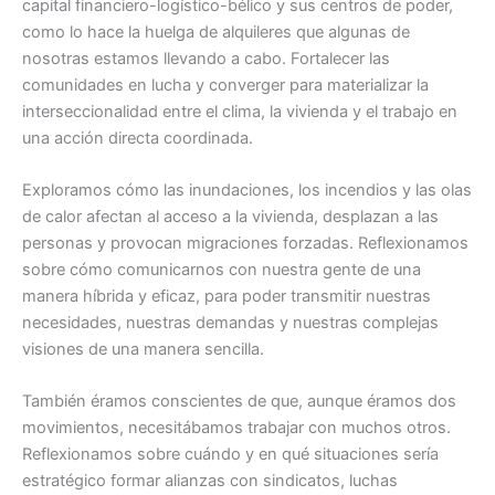
capital financiero-logístico-bélico y sus centros de poder,
como lo hace la huelga de alquileres que algunas de
nosotras estamos llevando a cabo. Fortalecer las
comunidades en lucha y converger para materializar la
interseccionalidad entre el clima, la vivienda y el trabajo en
una acción directa coordinada.
Exploramos cómo las inundaciones, los incendios y las olas
de calor afectan al acceso a la vivienda, desplazan a las
personas y provocan migraciones forzadas. Reflexionamos
sobre cómo comunicarnos con nuestra gente de una
manera híbrida y eficaz, para poder transmitir nuestras
necesidades, nuestras demandas y nuestras complejas
visiones de una manera sencilla.
También éramos conscientes de que, aunque éramos dos
movimientos, necesitábamos trabajar con muchos otros.
Reflexionamos sobre cuándo y en qué situaciones sería
estratégico formar alianzas con sindicatos, luchas