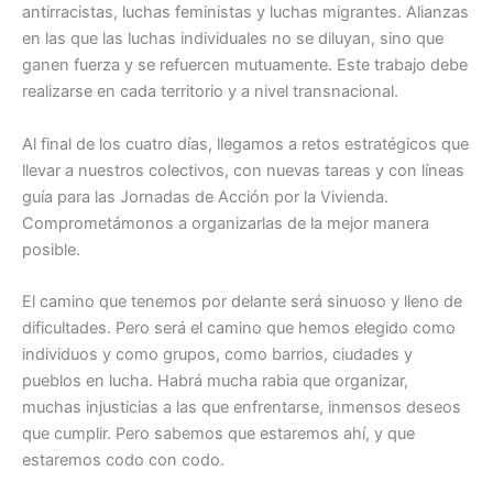
antirracistas, luchas feministas y luchas migrantes. Alianzas
en las que las luchas individuales no se diluyan, sino que
ganen fuerza y se refuercen mutuamente. Este trabajo debe
realizarse en cada territorio y a nivel transnacional.
Al final de los cuatro días, llegamos a retos estratégicos que
llevar a nuestros colectivos, con nuevas tareas y con líneas
guía para las Jornadas de Acción por la Vivienda.
Comprometámonos a organizarlas de la mejor manera
posible.
El camino que tenemos por delante será sinuoso y lleno de
dificultades. Pero será el camino que hemos elegido como
individuos y como grupos, como barrios, ciudades y
pueblos en lucha. Habrá mucha rabia que organizar,
muchas injusticias a las que enfrentarse, inmensos deseos
que cumplir. Pero sabemos que estaremos ahí, y que
estaremos codo con codo.