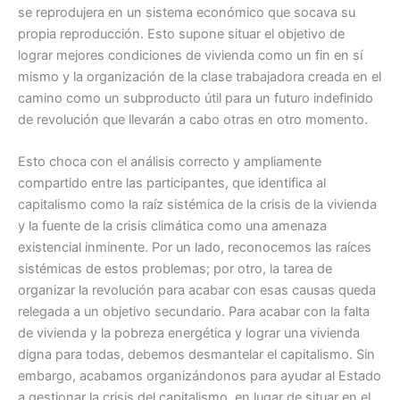
se reprodujera en un sistema económico que socava su
propia reproducción. Esto supone situar el objetivo de
lograr mejores condiciones de vivienda como un fin en sí
mismo y la organización de la clase trabajadora creada en el
camino como un subproducto útil para un futuro indefinido
de revolución que llevarán a cabo otras en otro momento.
Esto choca con el análisis correcto y ampliamente
compartido entre las participantes, que identifica al
capitalismo como la raíz sistémica de la crisis de la vivienda
y la fuente de la crisis climática como una amenaza
existencial inminente. Por un lado, reconocemos las raíces
sistémicas de estos problemas; por otro, la tarea de
organizar la revolución para acabar con esas causas queda
relegada a un objetivo secundario. Para acabar con la falta
de vivienda y la pobreza energética y lograr una vivienda
digna para todas, debemos desmantelar el capitalismo. Sin
embargo, acabamos organizándonos para ayudar al Estado
a gestionar la crisis del capitalismo, en lugar de situar en el