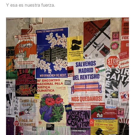
Y esa es nuestra fuerza.