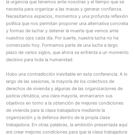
la urgencia que tenemos ante nosotras y el tiempo que se
necesita para organizar a las masas y generar confianza.
Necesitamos espacios, momentos y una profunda reflexión
política que nos permitan proponer una alternativa concreta
y formas de luchar y detener la muerte que vemos ante
nuestros ojos cada día. Por suerte, nuestra lucha no ha
comenzado hoy. Formamos parte de una lucha a largo
plazo de varios siglos, que ahora se enfrenta a un momento
decisivo para toda la humanidad.
Hubo una contradicción inevitable en esta conferencia. A lo
largo de las sesiones, la mayoría de los colectivos de
derechos de vivienda y algunas de las organizaciones de
justicia climática, una clara mayoría, enmarcaron sus
objetivos en torno a la obtención de mejores condiciones
de vivienda para la clase trabajadora mediante la
organización y la defensa dentro de la propia clase
trabajadora. En otras palabras, la ambición presentada aquí
era crear mejores condiciones para que la clase trabajadora