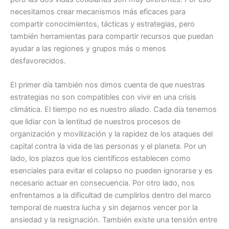
necesitamos crear mecanismos más eficaces para
compartir conocimientos, tácticas y estrategias, pero
también herramientas para compartir recursos que puedan
ayudar a las regiones y grupos más o menos
desfavorecidos.
El primer día también nos dimos cuenta de que nuestras
estrategias no son compatibles con vivir en una crisis
climática. El tiempo no es nuestro aliado. Cada día tenemos
que lidiar con la lentitud de nuestros procesos de
organización y movilización y la rapidez de los ataques del
capital contra la vida de las personas y el planeta. Por un
lado, los plazos que los científicos establecen como
esenciales para evitar el colapso no pueden ignorarse y es
necesario actuar en consecuencia. Por otro lado, nos
enfrentamos a la dificultad de cumplirlos dentro del marco
temporal de nuestra lucha y sin dejarnos vencer por la
ansiedad y la resignación. También existe una tensión entre