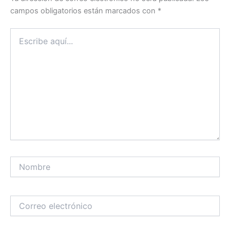
campos obligatorios están marcados con
*
Escribe
aquí...
Nombre
Correo
electrónico