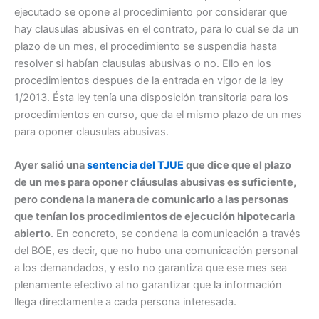
ejecutado se opone al procedimiento por considerar que
hay clausulas abusivas en el contrato, para lo cual se da un
plazo de un mes, el procedimiento se suspendia hasta
resolver si habían clausulas abusivas o no. Ello en los
procedimientos despues de la entrada en vigor de la ley
1/2013. Ésta ley tenía una disposición transitoria para los
procedimientos en curso, que da el mismo plazo de un mes
para oponer clausulas abusivas.
Ayer salió una
sentencia del TJUE
que dice que el plazo
de un mes para oponer cláusulas abusivas es suficiente,
pero condena la manera de comunicarlo a las personas
que tenían los procedimientos de ejecución hipotecaria
abierto
. En concreto, se condena la comunicación a través
del BOE, es decir, que no hubo una comunicación personal
a los demandados, y esto no garantiza que ese mes sea
plenamente efectivo al no garantizar que la información
llega directamente a cada persona interesada.