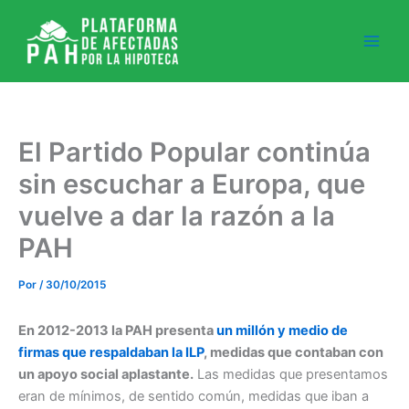
Ir
al
contenido
El Partido Popular continúa
sin escuchar a Europa, que
vuelve a dar la razón a la
PAH
Por
/
30/10/2015
En 2012-2013 la PAH presenta
un millón y medio de
firmas que respaldaban la ILP
, medidas que contaban con
un apoyo social aplastante.
Las medidas que presentamos
eran de mínimos, de sentido común, medidas que iban a