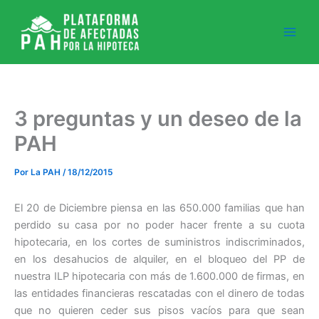
Ir
al
contenido
3 preguntas y un deseo de la
PAH
Por
La PAH
/
18/12/2015
El 20 de Diciembre piensa en las 650.000 familias que han
perdido su casa por no poder hacer frente a su cuota
hipotecaria, en los cortes de suministros indiscriminados,
en los desahucios de alquiler, en el bloqueo del PP de
nuestra ILP hipotecaria con más de 1.600.000 de firmas, en
las entidades financieras rescatadas con el dinero de todas
que no quieren ceder sus pisos vacíos para que sean