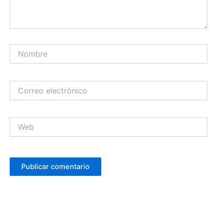
Nombre
Correo
electrónico
Web