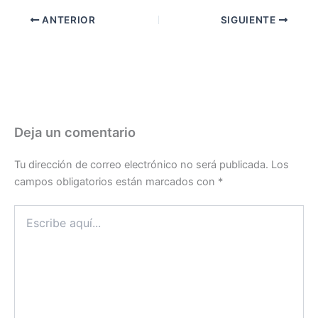
ANTERIOR
SIGUIENTE
Deja un comentario
Tu dirección de correo electrónico no será publicada.
Los
campos obligatorios están marcados con
*
Escribe
aquí...