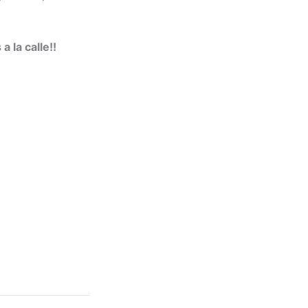
 la calle!!