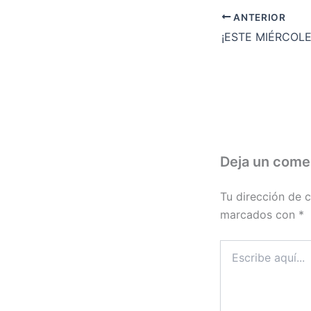
ANTERIOR
Deja un come
Tu dirección de c
marcados con
*
Escribe
aquí...