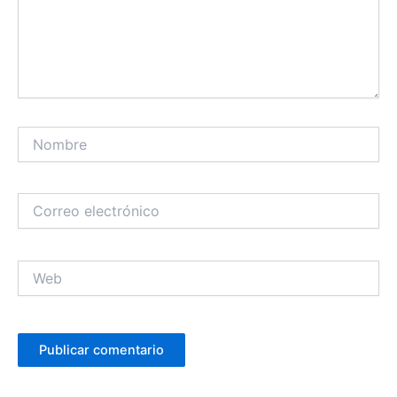
Nombre
Correo
electrónico
Web