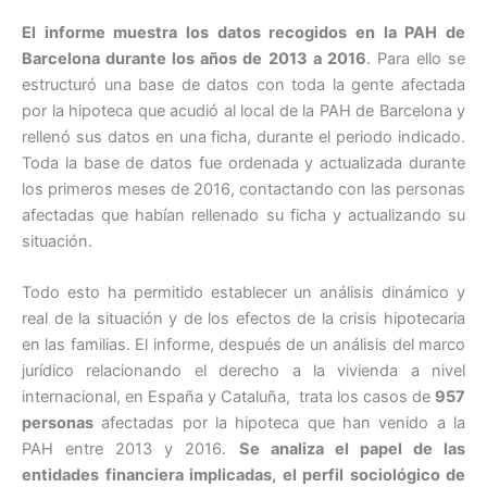
El informe muestra los datos recogidos en la PAH de
Barcelona durante los años de 2013 a 2016
. Para ello se
estructuró una base de datos con toda la gente afectada
por la hipoteca que acudió al local de la PAH de Barcelona y
rellenó sus datos en una ficha, durante el periodo indicado.
Toda la base de datos fue ordenada y actualizada durante
los primeros meses de 2016, contactando con las personas
afectadas que habían rellenado su ficha y actualizando su
situación.
Todo esto ha permitido establecer un análisis dinámico y
real de la situación y de los efectos de la crisis hipotecaria
en las familias. El informe, después de un análisis del marco
jurídico relacionando el derecho a la vivienda a nivel
internacional, en España y Cataluña, trata los casos de
957
personas
afectadas por la hipoteca que han venido a la
PAH entre 2013 y 2016.
Se analiza el papel de las
entidades financiera implicadas, el perfil sociológico de