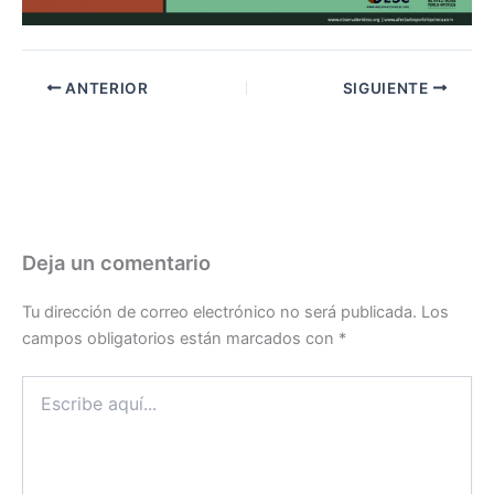
ANTERIOR
SIGUIENTE
Deja un comentario
Tu dirección de correo electrónico no será publicada.
Los
campos obligatorios están marcados con
*
Escribe
aquí...