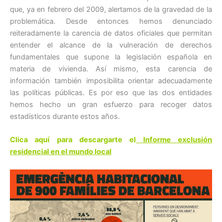
que, ya en febrero del 2009, alertamos de la gravedad de la
problemática. Desde entonces hemos denunciado
reiteradamente la carencia de datos oficiales que permitan
entender el alcance de la vulneración de derechos
fundamentales que supone la legislación española en
materia de vivienda. Así mismo, esta carencia de
información también imposibilita orientar adecuadamente
las políticas públicas. Es por eso que las dos entidades
hemos hecho un gran esfuerzo para recoger datos
estadísticos durante estos años.
Clica aquí para descargarte el
Informe exclusión
residencial en el mundo local