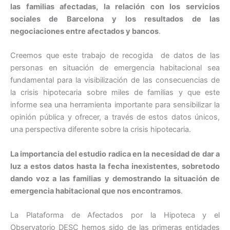
las familias afectadas, la relación con los servicios
sociales de Barcelona y los resultados de las
negociaciones entre afectados y bancos
.
Creemos que este trabajo de recogida de datos de las
personas en situación de emergencia habitacional sea
fundamental para la visibilización de las consecuencias de
la crisis hipotecaria sobre miles de familias y que este
informe sea una herramienta importante para sensibilizar la
opinión pública y ofrecer, a través de estos datos únicos,
una perspectiva diferente sobre la crisis hipotecaria.
La importancia del estudio radica en la necesidad de dar a
luz a estos datos hasta la fecha inexistentes, sobretodo
dando voz a las familias y demostrando la situación de
emergencia habitacional que nos encontramos
.
La Plataforma de Afectados por la Hipoteca y el
Observatorio DESC hemos sido de las primeras entidades