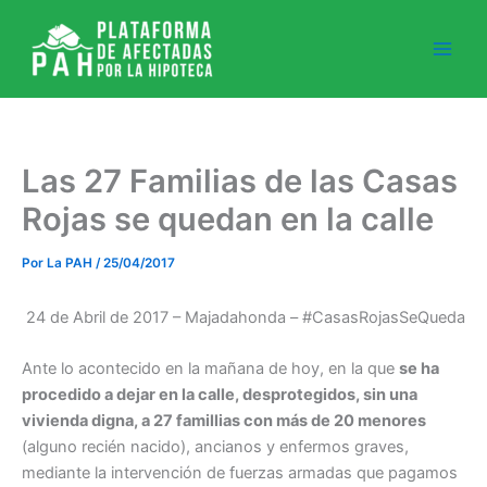
Ir
al
contenido
Las 27 Familias de las Casas
Rojas se quedan en la calle
Por
La PAH
/
25/04/2017
24 de Abril de 2017 – Majadahonda – #CasasRojasSeQueda
Ante lo acontecido en la mañana de hoy, en la que
se ha
procedido a dejar en la calle, desprotegidos, sin una
vivienda digna, a 27 famillias con más de 20 menores
(alguno recién nacido), ancianos y enfermos graves,
mediante la intervención de fuerzas armadas que pagamos