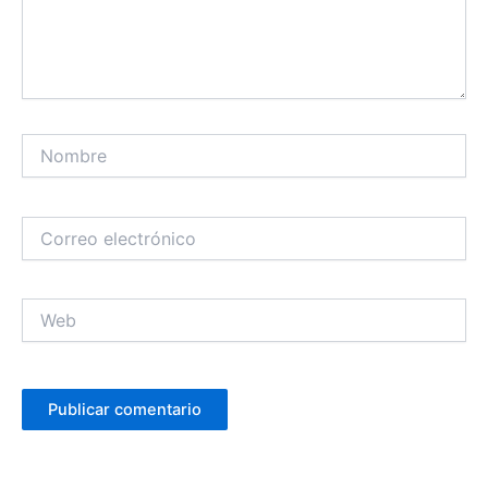
Nombre
Correo
electrónico
Web