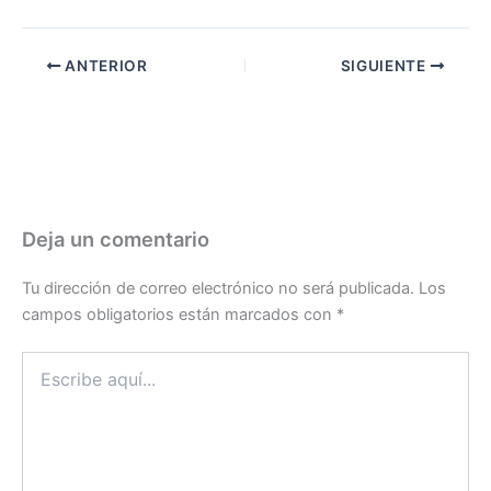
ANTERIOR
SIGUIENTE
Deja un comentario
Tu dirección de correo electrónico no será publicada.
Los
campos obligatorios están marcados con
*
Escribe
aquí...