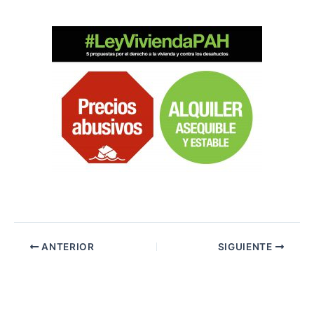
ANTERIOR
SIGUIENTE