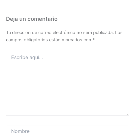
Deja un comentario
Tu dirección de correo electrónico no será publicada.
Los
campos obligatorios están marcados con
*
Escribe
aquí...
Nombre