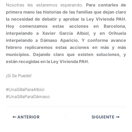
Nosotras les estaremos esperando.
Para contarles de
primera mano las historias de las familias que dejan claro
la necesidad de debatir y aprobar la Ley Vivienda PAH.
Hoy comenzamos estas acciones en Barcelona,
interpelando a Xavier García Albiol, y en Orihuela
interpelando a Dámaso Aparicio. Y conforme avance
febrero replicaremos estas acciones en más y más
municipios. Dejando claro que existen soluciones, y
están recogidas en la Ley Vivienda PAH.
¡Sí Se Puede!
#UnaSillaParaAlbiol
#UnaSillaParaDámaso
ANTERIOR
SIGUIENTE