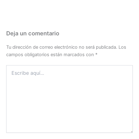
Deja un comentario
Tu dirección de correo electrónico no será publicada.
Los
campos obligatorios están marcados con
*
Escribe
aquí...