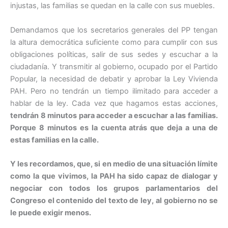
injustas, las familias se quedan en la calle con sus muebles.
Demandamos que los secretarios generales del PP tengan
la altura democrática suficiente como para cumplir con sus
obligaciones políticas, salir de sus sedes y escuchar a la
ciudadanía. Y transmitir al gobierno, ocupado por el Partido
Popular, la necesidad de debatir y aprobar la Ley Vivienda
PAH. Pero no tendrán un tiempo ilimitado para acceder a
hablar de la ley. Cada vez que hagamos estas acciones,
tendrán 8 minutos para acceder a escuchar a las familias.
Porque 8 minutos es la cuenta atrás que deja a una de
estas familias en la calle.
Y les recordamos, que, si en medio de una situación límite
como la que vivimos, la PAH ha sido capaz de dialogar y
negociar con todos los grupos parlamentarios del
Congreso el contenido del texto de ley, al gobierno no se
le puede exigir menos.