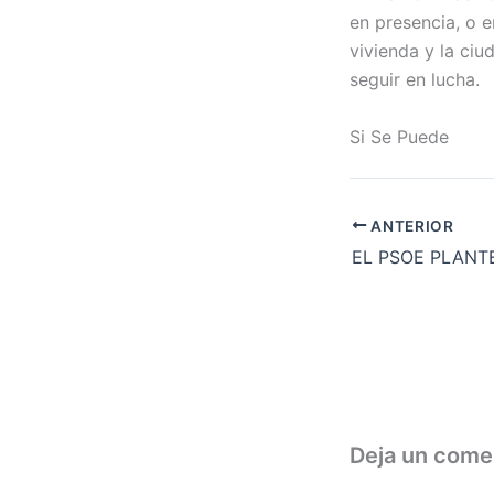
en presencia, o e
vivienda y la ci
seguir en lucha.
Si Se Puede
ANTERIOR
Deja un come