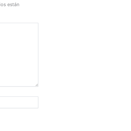
ios están