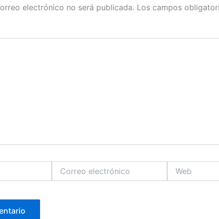
orreo electrónico no será publicada.
Los campos obligator
Correo
Web
electrónico