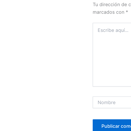
Tu dirección de c
marcados con
*
Escribe
aquí...
Nombre