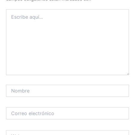
Escribe
aquí...
Nombre
Correo
electrónico
Web