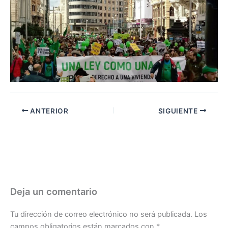
ANTERIOR
SIGUIENTE
Deja un comentario
Tu dirección de correo electrónico no será publicada.
Los
campos obligatorios están marcados con
*