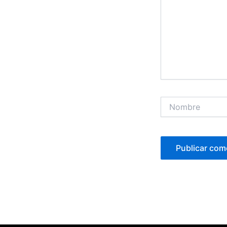
Nombre