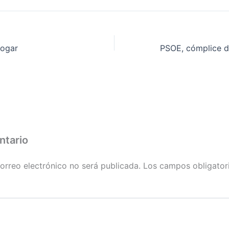
hogar
ntario
orreo electrónico no será publicada.
Los campos obligator