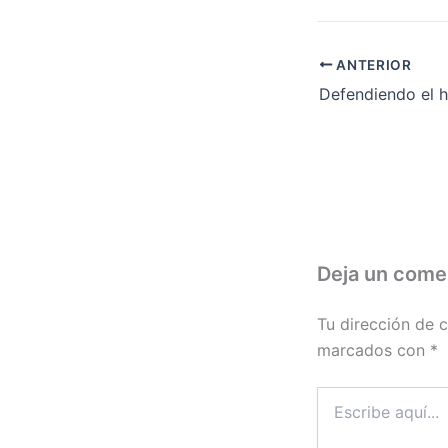
ANTERIOR
Defendiendo el 
Deja un come
Tu dirección de c
marcados con
*
Escribe
aquí...