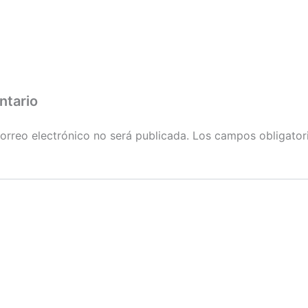
ntario
orreo electrónico no será publicada.
Los campos obligator