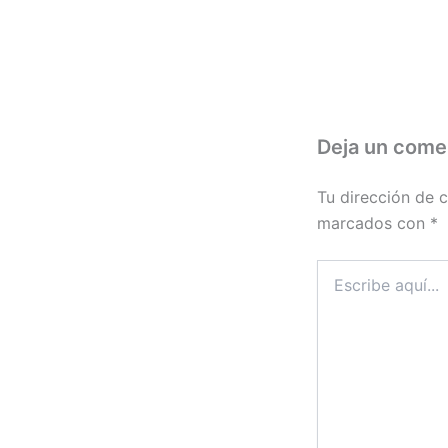
Deja un come
Tu dirección de c
marcados con
*
Escribe
aquí...