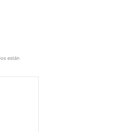
ios están