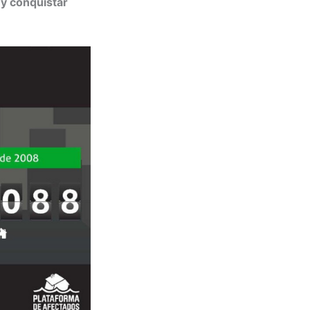
 y conquistar