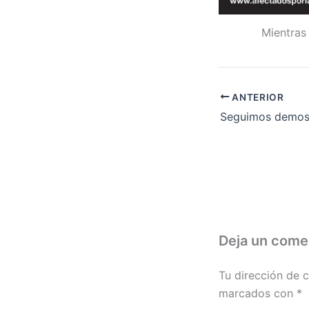
Mientras
ANTERIOR
Deja un come
Tu dirección de c
marcados con
*