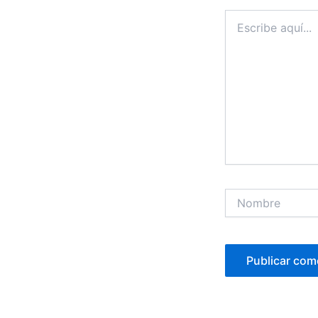
Escribe
aquí...
Nombre