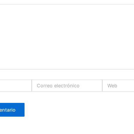
Correo
Web
electrónico