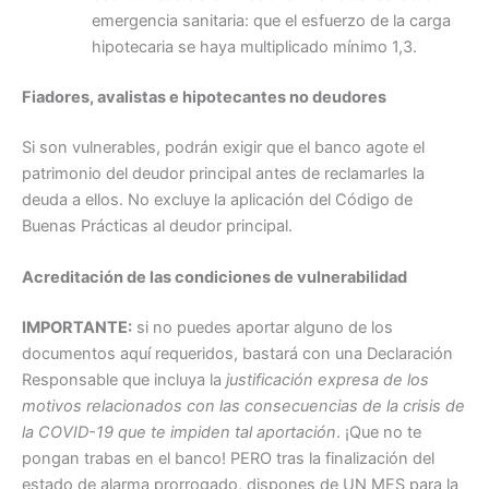
emergencia sanitaria: que el esfuerzo de la carga
hipotecaria se haya multiplicado mínimo 1,3.
Fiadores, avalistas e hipotecantes no deudores
Si son vulnerables, podrán exigir que el banco agote el
patrimonio del deudor principal antes de reclamarles la
deuda a ellos. No excluye la aplicación del Código de
Buenas Prácticas al deudor principal.
Acreditación de las condiciones de vulnerabilidad
IMPORTANTE:
si no puedes aportar alguno de los
documentos aquí requeridos, bastará con una Declaración
Responsable que incluya la
justificación expresa de los
motivos relacionados con las consecuencias de la crisis de
la COVID-19 que te impiden tal aportación
. ¡Que no te
pongan trabas en el banco! PERO tras la finalización del
estado de alarma prorrogado, dispones de UN MES para la