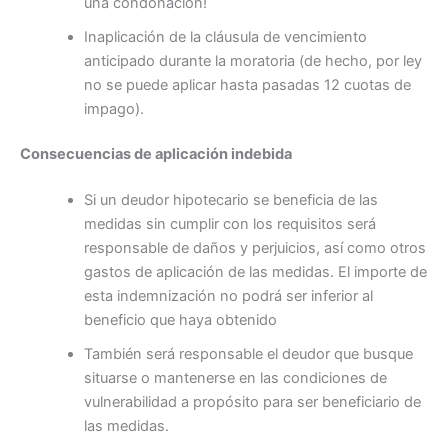
una condonación!
Inaplicación de la cláusula de vencimiento
anticipado durante la moratoria (de hecho, por ley
no se puede aplicar hasta pasadas 12 cuotas de
impago).
Consecuencias de aplicación indebida
Si un deudor hipotecario se beneficia de las
medidas sin cumplir con los requisitos será
responsable de daños y perjuicios, así como otros
gastos de aplicación de las medidas. El importe de
esta indemnización no podrá ser inferior al
beneficio que haya obtenido
También será responsable el deudor que busque
situarse o mantenerse en las condiciones de
vulnerabilidad a propósito para ser beneficiario de
las medidas.