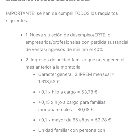
IMPORTANTE: se han de cumplir TODOS los requisitos
siguientes:
1. Nueva situación de desempleo/ERTE, o
empresarios/profesionales con pérdida sustancial
de ventas/ingresos de mínimo el 40%
2. Ingresos de unidad familiar que no superen el
mes anterior a la moratoria:
Carácter general: 3 IPREM mensual =
1.613,52 €
+0,1 x hijo a cargo = 53,78 €
+0,15 x hijo a cargo para familias
monoparentales = 80,68 €
+0,1 x mayor de 65 años = 53,78 €
Unidad familiar con persona con