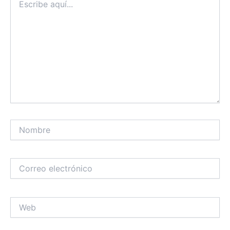
aquí...
Nombre
Correo
electrónico
Web