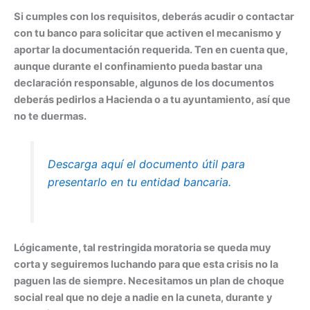
Si cumples con los requisitos, deberás acudir o contactar
con tu banco para solicitar que activen el mecanismo y
aportar la documentación requerida. Ten en cuenta que,
aunque durante el confinamiento pueda bastar una
declaración responsable, algunos de los documentos
deberás pedirlos a Hacienda o a tu ayuntamiento, así que
no te duermas.
Descarga aquí el documento útil para
presentarlo en tu entidad bancaria.
Lógicamente, tal restringida moratoria se queda muy
corta y seguiremos luchando para que esta crisis no la
paguen las de siempre. Necesitamos un plan de choque
social real que no deje a nadie en la cuneta, durante y