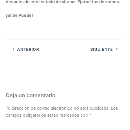
después de este estado de alarma. Ejerce tus derechos.
¡Sí Se Puede!
ANTERIOR
SIGUIENTE
Deja un comentario
Tu dirección de correo electrónico no será publicada.
Los
campos obligatorios están marcados con
*
Escribe