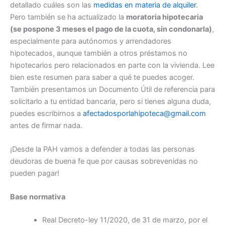
detallado cuáles son las
medidas en materia de alquiler
.
Pero también se ha actualizado la
moratoria hipotecaria
(se pospone 3 meses el pago de la cuota, sin condonarla)
,
especialmente para autónomos y arrendadores
hipotecados, aunque también a otros préstamos no
hipotecarios pero relacionados en parte con la vivienda. Lee
bien este resumen para saber a qué te puedes acoger.
También presentamos un Documento Útil de referencia para
solicitarlo a tu entidad bancaria, pero si tienes alguna duda,
puedes escribirnos a
afectadosporlahipoteca@gmail.com
antes de firmar nada.
¡Desde la PAH vamos a defender a todas las personas
deudoras de buena fe que por causas sobrevenidas no
pueden pagar!
Base normativa
Real Decreto-ley 11/2020, de 31 de marzo, por el