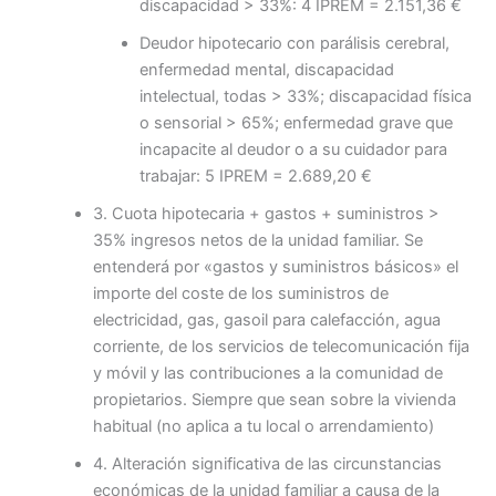
discapacidad > 33%: 4 IPREM = 2.151,36 €
Deudor hipotecario con parálisis cerebral,
enfermedad mental, discapacidad
intelectual, todas > 33%; discapacidad física
o sensorial > 65%; enfermedad grave que
incapacite al deudor o a su cuidador para
trabajar: 5 IPREM = 2.689,20 €
3. Cuota hipotecaria + gastos + suministros >
35% ingresos netos de la unidad familiar. Se
entenderá por «gastos y suministros básicos» el
importe del coste de los suministros de
electricidad, gas, gasoil para calefacción, agua
corriente, de los servicios de telecomunicación fija
y móvil y las contribuciones a la comunidad de
propietarios. Siempre que sean sobre la vivienda
habitual (no aplica a tu local o arrendamiento)
4. Alteración significativa de las circunstancias
económicas de la unidad familiar a causa de la