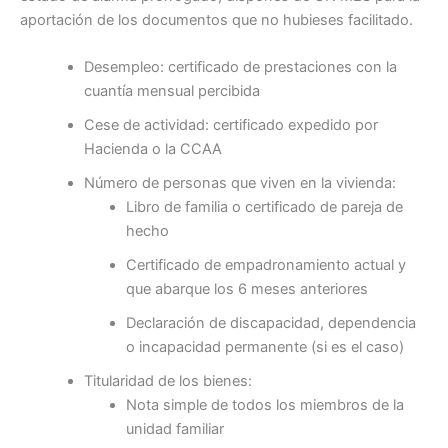
aportación de los documentos que no hubieses facilitado.
Desempleo: certificado de prestaciones con la
cuantía mensual percibida
Cese de actividad: certificado expedido por
Hacienda o la CCAA
Número de personas que viven en la vivienda:
Libro de familia o certificado de pareja de
hecho
Certificado de empadronamiento actual y
que abarque los 6 meses anteriores
Declaración de discapacidad, dependencia
o incapacidad permanente (si es el caso)
Titularidad de los bienes:
Nota simple de todos los miembros de la
unidad familiar