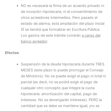
NO es necesaria la firma de un acuerdo privado ni
de novación hipotecaria, ni el consentimiento de
otros acreedores intermedios. Pero pasado el
estado de alarma, esta ampliación del plazo inicial
SÍ se tendrá que formalizar en Escritura Pública.
Los gastos de este trámite correrán
a cargo del
banco acreedor
.
Efectos
Suspensión de la deuda hipotecaria durante TRES
MESES (este plazo lo puede prorrogar el Consejo
de Ministros). No se puede exigir el pago ni total ni
parcial (es decir, no se podrá exigir el pago de
cualquier otro concepto que integre la cuota
hipotecaria: amortización del capital, pago de
intereses. No se devengarán intereses). PERO la
cantidad que se debe se mantiene igual, ¡no es