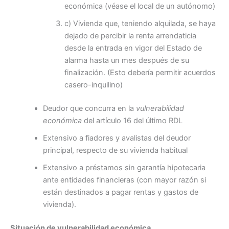
económica (véase el local de un autónomo)
c) Vivienda que, teniendo alquilada, se haya
dejado de percibir la renta arrendaticia
desde la entrada en vigor del Estado de
alarma hasta un mes después de su
finalización. (Esto debería permitir acuerdos
casero-inquilino)
Deudor que concurra en la
vulnerabilidad
económica
del artículo 16 del último RDL
Extensivo a fiadores y avalistas del deudor
principal, respecto de su vivienda habitual
Extensivo a préstamos sin garantía hipotecaria
ante entidades financieras (con mayor razón si
están destinados a pagar rentas y gastos de
vivienda).
Situación de vulnerabilidad económica