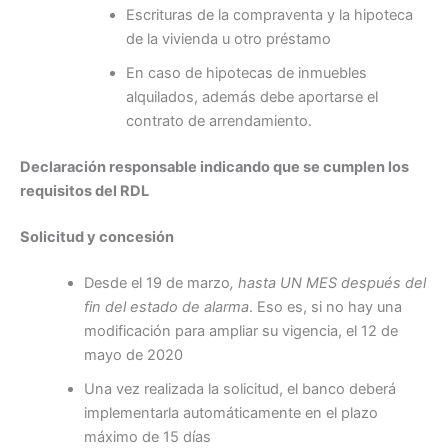
Escrituras de la compraventa y la hipoteca
de la vivienda u otro préstamo
En caso de hipotecas de inmuebles
alquilados, además debe aportarse el
contrato de arrendamiento.
Declaración responsable indicando que se cumplen los
requisitos del RDL
Solicitud y concesión
Desde el 19 de marzo
, hasta UN MES después del
fin del estado de alarma
. Eso es, si no hay una
modificación para ampliar su vigencia, el 12 de
mayo de 2020
Una vez realizada la solicitud, el banco deberá
implementarla automáticamente en el plazo
máximo de 15 días