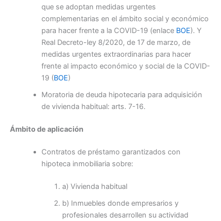
que se adoptan medidas urgentes
complementarias en el ámbito social y económico
para hacer frente a la COVID-19 (enlace
BOE
). Y
Real Decreto-ley 8/2020, de 17 de marzo, de
medidas urgentes extraordinarias para hacer
frente al impacto económico y social de la COVID-
19 (
BOE
)
Moratoria de deuda hipotecaria para adquisición
de vivienda habitual: arts. 7-16.
Ámbito de aplicación
Contratos de préstamo garantizados con
hipoteca inmobiliaria sobre:
a) Vivienda habitual
b) Inmuebles donde empresarios y
profesionales desarrollen su actividad