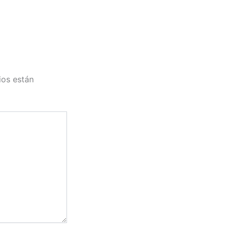
ios están