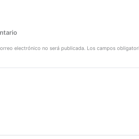
ntario
orreo electrónico no será publicada.
Los campos obligator