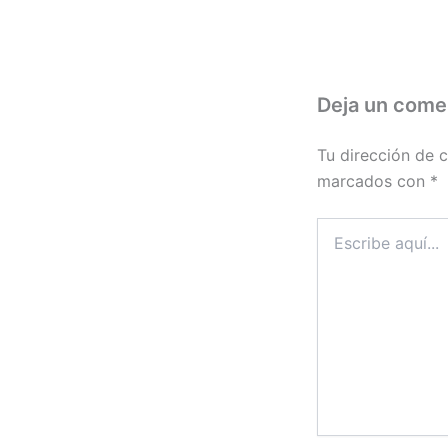
Deja un come
Tu dirección de c
marcados con
*
Escribe
aquí...