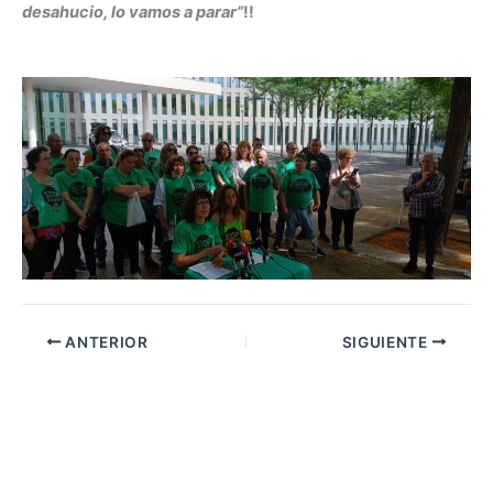
desahucio, lo vamos a parar”
!!
ANTERIOR
SIGUIENTE