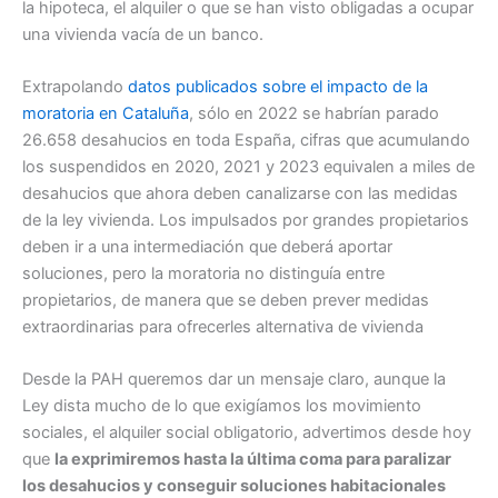
la hipoteca, el alquiler o que se han visto obligadas a ocupar
una vivienda vacía de un banco.
Extrapolando
datos publicados sobre el impacto de la
moratoria en Cataluña
, sólo en 2022 se habrían parado
26.658 desahucios en toda España, cifras que acumulando
los suspendidos en 2020, 2021 y 2023 equivalen a miles de
desahucios que ahora deben canalizarse con las medidas
de la ley vivienda. Los impulsados por grandes propietarios
deben ir a una intermediación que deberá aportar
soluciones, pero la moratoria no distinguía entre
propietarios, de manera que se deben prever medidas
extraordinarias para ofrecerles alternativa de vivienda
Desde la PAH queremos dar un mensaje claro, aunque la
Ley dista mucho de lo que exigíamos los movimiento
sociales, el alquiler social obligatorio, advertimos desde hoy
que
la exprimiremos hasta la última coma para paralizar
los desahucios y conseguir soluciones habitacionales