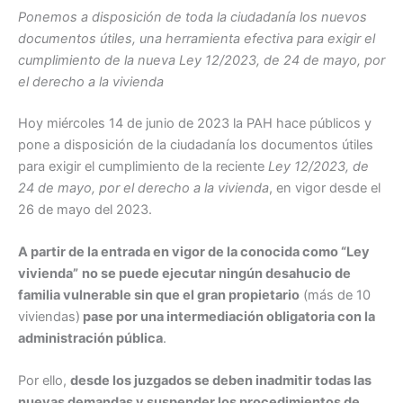
Ponemos a disposición de toda la ciudadanía los nuevos
documentos útiles, una herramienta efectiva para exigir el
cumplimiento de la nueva Ley 12/2023, de 24 de mayo, por
el derecho a la vivienda
Hoy miércoles 14 de junio de 2023 la PAH hace públicos y
pone a disposición de la ciudadanía los documentos útiles
para exigir el cumplimiento de la reciente
Ley 12/2023, de
24 de mayo, por el derecho a la vivienda
, en vigor desde el
26 de mayo del 2023.
A partir de la entrada en vigor de la conocida como “Ley
vivienda”
no se puede ejecutar ningún desahucio de
familia vulnerable sin que el gran propietario
(más de 10
viviendas)
pase por una intermediación obligatoria con la
administración pública
.
Por ello,
desde los juzgados se deben inadmitir todas las
nuevas demandas y suspender los procedimientos de