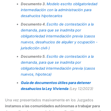
Documento 3.
Modelo escrito obligatoriedad
intermediación con la administración para
desahucios hipotecarios
Documento 4.
Escrito de contestación a la
demanda, para que se inadmita por
obligatoriedad intermediación previa (casos
nuevos, desahucios de alquiler y ocupación -
jurisdicción civil-)
Documento 5.
Escrito de contestación a la
demanda, para que se inadmita por
obligatoriedad intermediación previa (casos
nuevos, hipoteca)
Guía de documentos útiles para detener
desahucios la Ley Vivienda
(Ley 12/2023)
Una vez presentados masivamente en los Juzgados
instamos a las comunidades autónomas a trabajar para