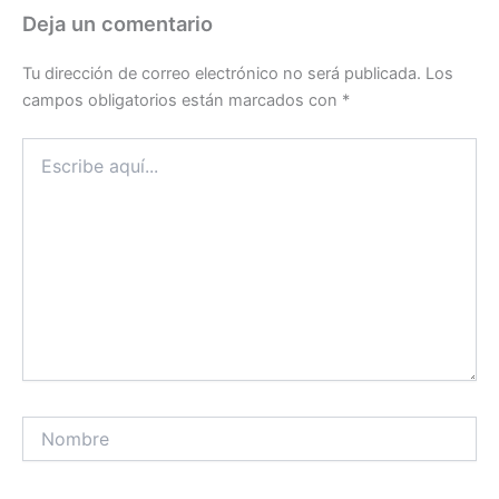
Deja un comentario
Tu dirección de correo electrónico no será publicada.
Los
campos obligatorios están marcados con
*
Escribe
aquí...
Nombre