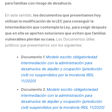
para familias con riesgo de desahucio
.
En este sentido,
los documentos que presentamos hoy
utilizan la modificación de la LEC para conseguir la
intermediación que contempla la Ley, para exigir después
que en ella se aporten soluciones que eviten que familias
vulnerables pierdan su casa.
Los Documentos útiles
jurídicos que presentamos son los siguientes:
Documento 1.
Modelo escrito obligatoriedad
intermediación con la administración para
desahucios de alquiler y ocupación (jurisdicción
civil) no suspendidos por la moratoria (RDL
11/2020)
Documento 2.
Modelo escrito obligatoriedad
intermediación con la administración para
desahucios de alquiler y ocupación (jurisdicción
civil) suspendidos por la moratoria (RDL 11/2020)