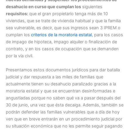
desahucio en curso que cumplan los
siguientes
requisitos:
que el gran propietario tenga más de 10
viviendas, que se trate de vivienda habitual y que la familia
sea vulnerable, es decir, que sus ingresos sean 3 IPREM o
cumplan los
criterios de la moratoria estatal
, para los casos
de impago de hipoteca, impago alquiler o finalización de
contrato, y en los casos de ocupación que se demanden
por la vía civil.
Presentamos estos documentos jurídicos para dar batalla
judicial y dar respuesta a las miles de familias que
actualmente tienen su desahucio paralizado gracias a la
moratoria estatal y que se encuentran desinformadas e
angustiadas porque no saben qué va a pasar después del
30 de junio, una vez que ésta decaiga. Además, también se
podrán defender las familias vulnerables que a día de hoy
ven que en breve entrarán en un procedimiento judicial por
su situación económica que no les permite seguir pagando