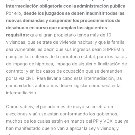
intermediación obligatoria con la administración pública
.
Por ello,
desde los juzgados se deben inadmitir todas las
nuevas demandas y suspender los procedimientos de
desahucio en curso que cumplan los
siguientes
requisitos:
que el gran propietario tenga más de 10
viviendas, que se trate de vivienda habitual y que la familia
sea vulnerable, es decir, que sus ingresos sean 3 IPREM o
cumplan los criterios de la moratoria estatal, para los casos
de impago de hipoteca, impago de alquiler o finalización de
contrato; y en los casos de ocupación que se demanden
por la vía civil. Para llevar a cabo esta intermediación, las
comunidades autónomas deben legislar cómo será esta
intermediación.
Como sabéis, el pasado mes de mayo se celebraron
elecciones y aún se están conformando los gobiernos,
muchos de los cuales están en manos del PP y VOX, que ya
han manifestado que no van a aplicar la Ley vivienda; y