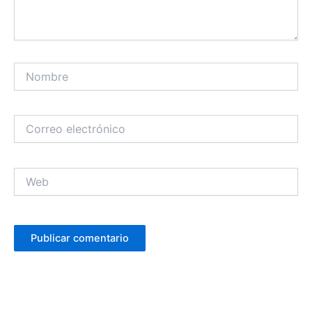
Nombre
Correo
electrónico
Web