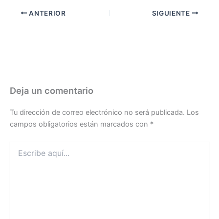
ANTERIOR
SIGUIENTE
Deja un comentario
Tu dirección de correo electrónico no será publicada.
Los
campos obligatorios están marcados con
*
Escribe
aquí...